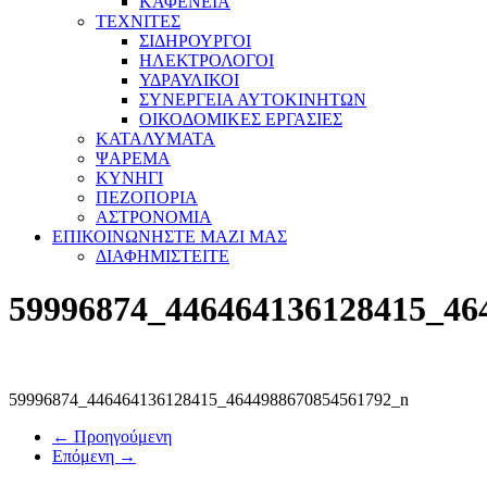
ΚΑΦΕΝΕΙΑ
ΤΕΧΝΙΤΕΣ
ΣΙΔΗΡΟΥΡΓΟΙ
ΗΛΕΚΤΡΟΛΟΓΟΙ
ΥΔΡΑΥΛΙΚΟΙ
ΣΥΝΕΡΓΕΙΑ ΑΥΤΟΚΙΝΗΤΩΝ
ΟΙΚΟΔΟΜΙΚΕΣ ΕΡΓΑΣΙΕΣ
ΚΑΤΑΛΥΜΑΤΑ
ΨΑΡΕΜΑ
ΚΥΝΗΓΙ
ΠΕΖΟΠΟΡΙΑ
ΑΣΤΡΟΝΟΜΙΑ
ΕΠΙΚΟΙΝΩΝΗΣΤΕ ΜΑΖΙ ΜΑΣ
ΔΙΑΦΗΜΙΣΤΕΙΤΕ
59996874_446464136128415_46
59996874_446464136128415_4644988670854561792_n
← Προηγούμενη
Επόμενη →