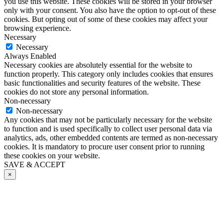
you use this website. These cookies will be stored in your browser
only with your consent. You also have the option to opt-out of these
cookies. But opting out of some of these cookies may affect your
browsing experience.
Necessary
Necessary
Always Enabled
Necessary cookies are absolutely essential for the website to
function properly. This category only includes cookies that ensures
basic functionalities and security features of the website. These
cookies do not store any personal information.
Non-necessary
Non-necessary
Any cookies that may not be particularly necessary for the website
to function and is used specifically to collect user personal data via
analytics, ads, other embedded contents are termed as non-necessary
cookies. It is mandatory to procure user consent prior to running
these cookies on your website.
SAVE & ACCEPT
×