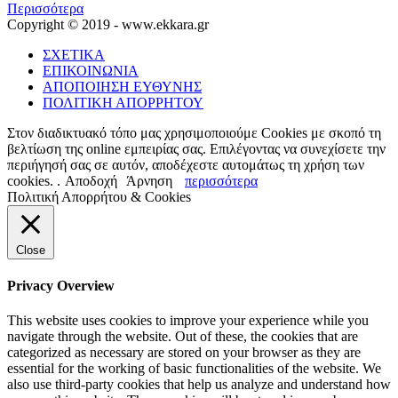
Περισσότερα
Copyright © 2019 - www.ekkara.gr
ΣΧΕΤΙΚΑ
ΕΠΙΚΟΙΝΩΝΙΑ
ΑΠΟΠΟΙΗΣΗ ΕΥΘΥΝΗΣ
ΠΟΛΙΤΙΚΗ ΑΠΟΡΡΗΤΟΥ
Στον διαδικτυακό τόπο μας χρησιμοποιούμε Cookies με σκοπό τη
βελτίωση της online εμπειρίας σας. Επιλέγοντας να συνεχίσετε την
περιήγησή σας σε αυτόν, αποδέχεστε αυτομάτως τη χρήση των
cookies. .
Αποδοχή
Άρνηση
περισσότερα
Πολιτική Απορρήτου & Cookies
Close
Privacy Overview
This website uses cookies to improve your experience while you
navigate through the website. Out of these, the cookies that are
categorized as necessary are stored on your browser as they are
essential for the working of basic functionalities of the website. We
also use third-party cookies that help us analyze and understand how