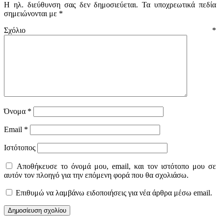
Η ηλ. διεύθυνση σας δεν δημοσιεύεται.
Τα υποχρεωτικά πεδία
σημειώνονται με
*
Σχόλιο
*
Όνομα
*
Email
*
Ιστότοπος
Αποθήκευσε το όνομά μου, email, και τον ιστότοπο μου σε
αυτόν τον πλοηγό για την επόμενη φορά που θα σχολιάσω.
Επιθυμώ να λαμβάνω ειδοποιήσεις για νέα άρθρα μέσω email.