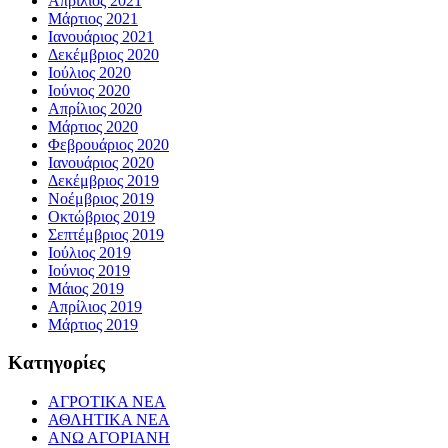
Απρίλιος 2021
Μάρτιος 2021
Ιανουάριος 2021
Δεκέμβριος 2020
Ιούλιος 2020
Ιούνιος 2020
Απρίλιος 2020
Μάρτιος 2020
Φεβρουάριος 2020
Ιανουάριος 2020
Δεκέμβριος 2019
Νοέμβριος 2019
Οκτώβριος 2019
Σεπτέμβριος 2019
Ιούλιος 2019
Ιούνιος 2019
Μάιος 2019
Απρίλιος 2019
Μάρτιος 2019
Kατηγορίες
ΑΓΡΟΤΙΚΑ ΝΕΑ
ΑΘΛΗΤΙΚΑ ΝΕΑ
ΑΝΩ ΑΓΟΡΙΑΝΗ