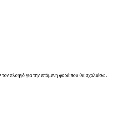
ν τον πλοηγό για την επόμενη φορά που θα σχολιάσω.