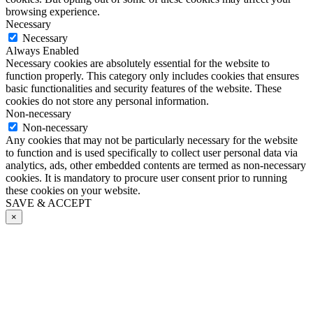
browsing experience.
Necessary
Necessary
Always Enabled
Necessary cookies are absolutely essential for the website to
function properly. This category only includes cookies that ensures
basic functionalities and security features of the website. These
cookies do not store any personal information.
Non-necessary
Non-necessary
Any cookies that may not be particularly necessary for the website
to function and is used specifically to collect user personal data via
analytics, ads, other embedded contents are termed as non-necessary
cookies. It is mandatory to procure user consent prior to running
these cookies on your website.
SAVE & ACCEPT
×