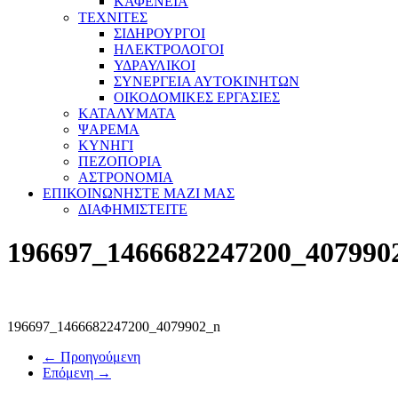
ΚΑΦΕΝΕΙΑ
ΤΕΧΝΙΤΕΣ
ΣΙΔΗΡΟΥΡΓΟΙ
ΗΛΕΚΤΡΟΛΟΓΟΙ
ΥΔΡΑΥΛΙΚΟΙ
ΣΥΝΕΡΓΕΙΑ ΑΥΤΟΚΙΝΗΤΩΝ
ΟΙΚΟΔΟΜΙΚΕΣ ΕΡΓΑΣΙΕΣ
ΚΑΤΑΛΥΜΑΤΑ
ΨΑΡΕΜΑ
ΚΥΝΗΓΙ
ΠΕΖΟΠΟΡΙΑ
ΑΣΤΡΟΝΟΜΙΑ
ΕΠΙΚΟΙΝΩΝΗΣΤΕ ΜΑΖΙ ΜΑΣ
ΔΙΑΦΗΜΙΣΤΕΙΤΕ
196697_1466682247200_407990
196697_1466682247200_4079902_n
← Προηγούμενη
Επόμενη →