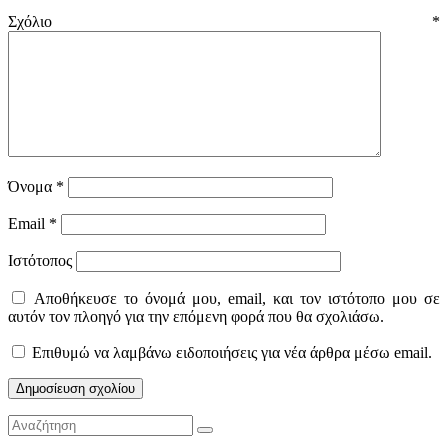
Σχόλιο
*
Όνομα
*
Email
*
Ιστότοπος
Αποθήκευσε το όνομά μου, email, και τον ιστότοπο μου σε
αυτόν τον πλοηγό για την επόμενη φορά που θα σχολιάσω.
Επιθυμώ να λαμβάνω ειδοποιήσεις για νέα άρθρα μέσω email.