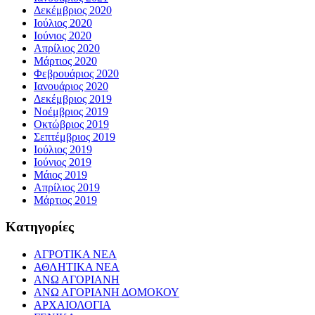
Δεκέμβριος 2020
Ιούλιος 2020
Ιούνιος 2020
Απρίλιος 2020
Μάρτιος 2020
Φεβρουάριος 2020
Ιανουάριος 2020
Δεκέμβριος 2019
Νοέμβριος 2019
Οκτώβριος 2019
Σεπτέμβριος 2019
Ιούλιος 2019
Ιούνιος 2019
Μάιος 2019
Απρίλιος 2019
Μάρτιος 2019
Kατηγορίες
ΑΓΡΟΤΙΚΑ ΝΕΑ
ΑΘΛΗΤΙΚΑ ΝΕΑ
ΑΝΩ ΑΓΟΡΙΑΝΗ
ΑΝΩ ΑΓΟΡΙΑΝΗ ΔΟΜΟΚΟΥ
ΑΡΧΑΙΟΛΟΓΙΑ