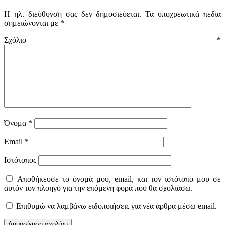
Η ηλ. διεύθυνση σας δεν δημοσιεύεται.
Τα υποχρεωτικά πεδία
σημειώνονται με
*
Σχόλιο
*
Όνομα
*
Email
*
Ιστότοπος
Αποθήκευσε το όνομά μου, email, και τον ιστότοπο μου σε
αυτόν τον πλοηγό για την επόμενη φορά που θα σχολιάσω.
Επιθυμώ να λαμβάνω ειδοποιήσεις για νέα άρθρα μέσω email.