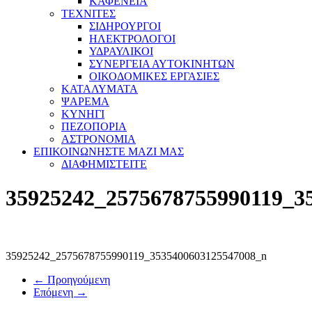
ΚΑΦΕΝΕΙΑ
ΤΕΧΝΙΤΕΣ
ΣΙΔΗΡΟΥΡΓΟΙ
ΗΛΕΚΤΡΟΛΟΓΟΙ
ΥΔΡΑΥΛΙΚΟΙ
ΣΥΝΕΡΓΕΙΑ ΑΥΤΟΚΙΝΗΤΩΝ
ΟΙΚΟΔΟΜΙΚΕΣ ΕΡΓΑΣΙΕΣ
ΚΑΤΑΛΥΜΑΤΑ
ΨΑΡΕΜΑ
ΚΥΝΗΓΙ
ΠΕΖΟΠΟΡΙΑ
ΑΣΤΡΟΝΟΜΙΑ
ΕΠΙΚΟΙΝΩΝΗΣΤΕ ΜΑΖΙ ΜΑΣ
ΔΙΑΦΗΜΙΣΤΕΙΤΕ
35925242_2575678755990119_3
35925242_2575678755990119_3535400603125547008_n
← Προηγούμενη
Επόμενη →