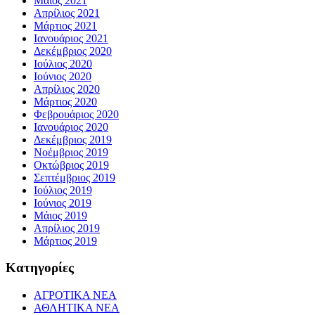
Μάιος 2021
Απρίλιος 2021
Μάρτιος 2021
Ιανουάριος 2021
Δεκέμβριος 2020
Ιούλιος 2020
Ιούνιος 2020
Απρίλιος 2020
Μάρτιος 2020
Φεβρουάριος 2020
Ιανουάριος 2020
Δεκέμβριος 2019
Νοέμβριος 2019
Οκτώβριος 2019
Σεπτέμβριος 2019
Ιούλιος 2019
Ιούνιος 2019
Μάιος 2019
Απρίλιος 2019
Μάρτιος 2019
Kατηγορίες
ΑΓΡΟΤΙΚΑ ΝΕΑ
ΑΘΛΗΤΙΚΑ ΝΕΑ