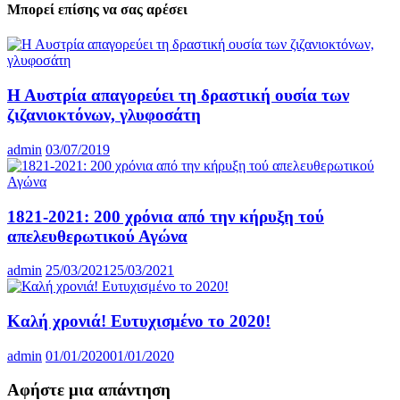
Μπορεί επίσης να σας αρέσει
Η Αυστρία απαγορεύει τη δραστική ουσία των
ζιζανιοκτόνων, γλυφοσάτη
admin
03/07/2019
1821-2021: 200 χρόνια από την κήρυξη τού
απελευθερωτικού Αγώνα
admin
25/03/2021
25/03/2021
Καλή χρονιά! Ευτυχισμένο το 2020!
admin
01/01/2020
01/01/2020
Αφήστε μια απάντηση