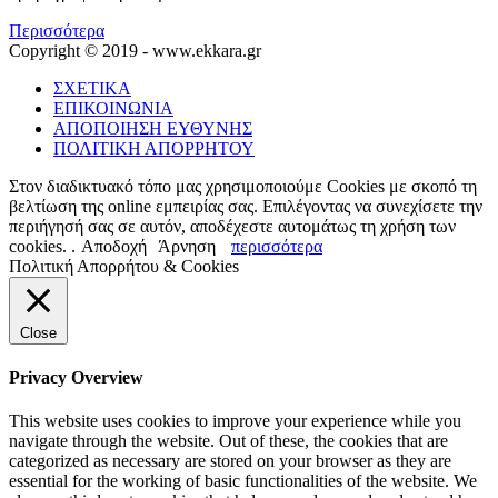
Περισσότερα
Copyright © 2019 - www.ekkara.gr
ΣΧΕΤΙΚΑ
ΕΠΙΚΟΙΝΩΝΙΑ
ΑΠΟΠΟΙΗΣΗ ΕΥΘΥΝΗΣ
ΠΟΛΙΤΙΚΗ ΑΠΟΡΡΗΤΟΥ
Στον διαδικτυακό τόπο μας χρησιμοποιούμε Cookies με σκοπό τη
βελτίωση της online εμπειρίας σας. Επιλέγοντας να συνεχίσετε την
περιήγησή σας σε αυτόν, αποδέχεστε αυτομάτως τη χρήση των
cookies. .
Αποδοχή
Άρνηση
περισσότερα
Πολιτική Απορρήτου & Cookies
Close
Privacy Overview
This website uses cookies to improve your experience while you
navigate through the website. Out of these, the cookies that are
categorized as necessary are stored on your browser as they are
essential for the working of basic functionalities of the website. We