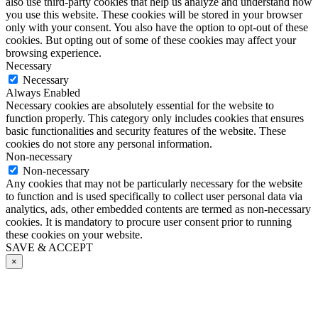
also use third-party cookies that help us analyze and understand how
you use this website. These cookies will be stored in your browser
only with your consent. You also have the option to opt-out of these
cookies. But opting out of some of these cookies may affect your
browsing experience.
Necessary
Necessary
Always Enabled
Necessary cookies are absolutely essential for the website to
function properly. This category only includes cookies that ensures
basic functionalities and security features of the website. These
cookies do not store any personal information.
Non-necessary
Non-necessary
Any cookies that may not be particularly necessary for the website
to function and is used specifically to collect user personal data via
analytics, ads, other embedded contents are termed as non-necessary
cookies. It is mandatory to procure user consent prior to running
these cookies on your website.
SAVE & ACCEPT
×