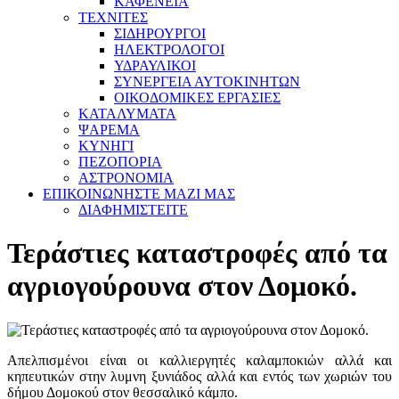
ΚΑΦΕΝΕΙΑ
ΤΕΧΝΙΤΕΣ
ΣΙΔΗΡΟΥΡΓΟΙ
ΗΛΕΚΤΡΟΛΟΓΟΙ
ΥΔΡΑΥΛΙΚΟΙ
ΣΥΝΕΡΓΕΙΑ ΑΥΤΟΚΙΝΗΤΩΝ
ΟΙΚΟΔΟΜΙΚΕΣ ΕΡΓΑΣΙΕΣ
ΚΑΤΑΛΥΜΑΤΑ
ΨΑΡΕΜΑ
ΚΥΝΗΓΙ
ΠΕΖΟΠΟΡΙΑ
ΑΣΤΡΟΝΟΜΙΑ
ΕΠΙΚΟΙΝΩΝΗΣΤΕ ΜΑΖΙ ΜΑΣ
ΔΙΑΦΗΜΙΣΤΕΙΤΕ
Τεράστιες καταστροφές από τα
αγριογούρουνα στον Δομοκό.
Απελπισμένοι είναι οι καλλιεργητές καλαμποκιών αλλά και
κηπευτικών στην λυμνη ξυνιάδος αλλά και εντός των χωριών του
δήμου Δομοκού στον θεσσαλικό κάμπο.