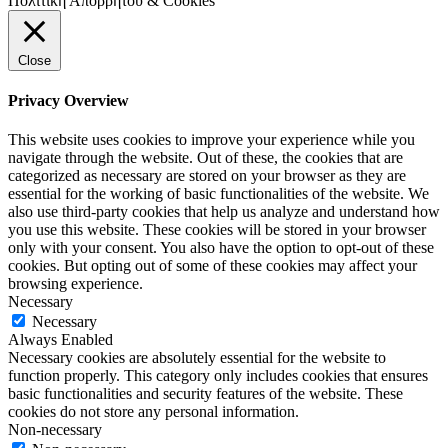
Πολιτική Απορρήτου & Cookies
Close
Privacy Overview
This website uses cookies to improve your experience while you
navigate through the website. Out of these, the cookies that are
categorized as necessary are stored on your browser as they are
essential for the working of basic functionalities of the website. We
also use third-party cookies that help us analyze and understand how
you use this website. These cookies will be stored in your browser
only with your consent. You also have the option to opt-out of these
cookies. But opting out of some of these cookies may affect your
browsing experience.
Necessary
Necessary
Always Enabled
Necessary cookies are absolutely essential for the website to
function properly. This category only includes cookies that ensures
basic functionalities and security features of the website. These
cookies do not store any personal information.
Non-necessary