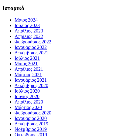
Ιστορικό
Μάιος 2024
Ιούλιος 2023
Απρίλιος 2023
Απρίλιος 2022
Φεβρουάριος 2022
Ιανουάριος 2022
Δεκέμβριος 2021
Ιούλιος 2021
Μάιος 2021
Απρίλιος 2021
Μάρτιος 2021
Ιανουάριος 2021
Δεκέμβριος 2020
Ιούλιος 2020
Ιούνιος 2020
Απρίλιος 2020
Μάρτιος 2020
Φεβρουάριος 2020
Ιανουάριος 2020
Δεκέμβριος 2019
Νοέμβριος 2019
Οκτώβριος 2019