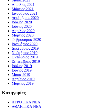
Μάιος 2021
Απρίλιος 2021
Μάρτιος 2021
Ιανουάριος 2021
Δεκέμβριος 2020
Ιούλιος 2020
Ιούνιος 2020
Απρίλιος 2020
Μάρτιος 2020
Φεβρουάριος 2020
Ιανουάριος 2020
Δεκέμβριος 2019
Νοέμβριος 2019
Οκτώβριος 2019
Σεπτέμβριος 2019
Ιούλιος 2019
Ιούνιος 2019
Μάιος 2019
Απρίλιος 2019
Μάρτιος 2019
Kατηγορίες
ΑΓΡΟΤΙΚΑ ΝΕΑ
ΑΘΛΗΤΙΚΑ ΝΕΑ