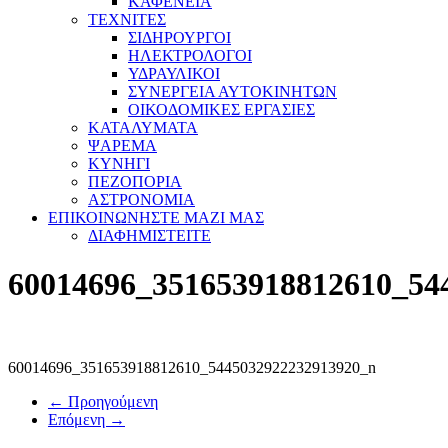
ΚΑΦΕΝΕΙΑ
ΤΕΧΝΙΤΕΣ
ΣΙΔΗΡΟΥΡΓΟΙ
ΗΛΕΚΤΡΟΛΟΓΟΙ
ΥΔΡΑΥΛΙΚΟΙ
ΣΥΝΕΡΓΕΙΑ ΑΥΤΟΚΙΝΗΤΩΝ
ΟΙΚΟΔΟΜΙΚΕΣ ΕΡΓΑΣΙΕΣ
ΚΑΤΑΛΥΜΑΤΑ
ΨΑΡΕΜΑ
ΚΥΝΗΓΙ
ΠΕΖΟΠΟΡΙΑ
ΑΣΤΡΟΝΟΜΙΑ
ΕΠΙΚΟΙΝΩΝΗΣΤΕ ΜΑΖΙ ΜΑΣ
ΔΙΑΦΗΜΙΣΤΕΙΤΕ
60014696_351653918812610_54
60014696_351653918812610_5445032922232913920_n
← Προηγούμενη
Επόμενη →