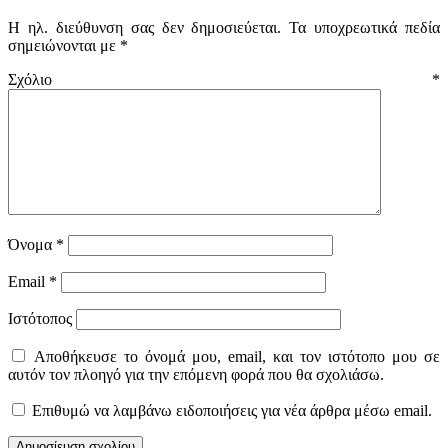
Η ηλ. διεύθυνση σας δεν δημοσιεύεται.
Τα υποχρεωτικά πεδία
σημειώνονται με
*
Σχόλιο
*
Όνομα
*
Email
*
Ιστότοπος
Αποθήκευσε το όνομά μου, email, και τον ιστότοπο μου σε
αυτόν τον πλοηγό για την επόμενη φορά που θα σχολιάσω.
Επιθυμώ να λαμβάνω ειδοποιήσεις για νέα άρθρα μέσω email.