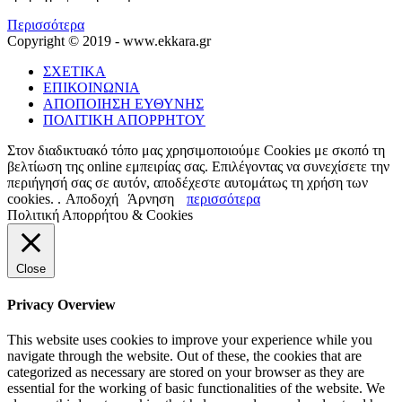
Περισσότερα
Copyright © 2019 - www.ekkara.gr
ΣΧΕΤΙΚΑ
ΕΠΙΚΟΙΝΩΝΙΑ
ΑΠΟΠΟΙΗΣΗ ΕΥΘΥΝΗΣ
ΠΟΛΙΤΙΚΗ ΑΠΟΡΡΗΤΟΥ
Στον διαδικτυακό τόπο μας χρησιμοποιούμε Cookies με σκοπό τη
βελτίωση της online εμπειρίας σας. Επιλέγοντας να συνεχίσετε την
περιήγησή σας σε αυτόν, αποδέχεστε αυτομάτως τη χρήση των
cookies. .
Αποδοχή
Άρνηση
περισσότερα
Πολιτική Απορρήτου & Cookies
Close
Privacy Overview
This website uses cookies to improve your experience while you
navigate through the website. Out of these, the cookies that are
categorized as necessary are stored on your browser as they are
essential for the working of basic functionalities of the website. We