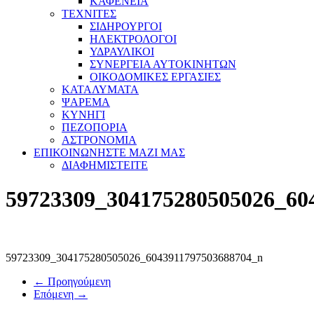
ΚΑΦΕΝΕΙΑ
ΤΕΧΝΙΤΕΣ
ΣΙΔΗΡΟΥΡΓΟΙ
ΗΛΕΚΤΡΟΛΟΓΟΙ
ΥΔΡΑΥΛΙΚΟΙ
ΣΥΝΕΡΓΕΙΑ ΑΥΤΟΚΙΝΗΤΩΝ
ΟΙΚΟΔΟΜΙΚΕΣ ΕΡΓΑΣΙΕΣ
ΚΑΤΑΛΥΜΑΤΑ
ΨΑΡΕΜΑ
ΚΥΝΗΓΙ
ΠΕΖΟΠΟΡΙΑ
ΑΣΤΡΟΝΟΜΙΑ
ΕΠΙΚΟΙΝΩΝΗΣΤΕ ΜΑΖΙ ΜΑΣ
ΔΙΑΦΗΜΙΣΤΕΙΤΕ
59723309_304175280505026_60
59723309_304175280505026_6043911797503688704_n
← Προηγούμενη
Επόμενη →