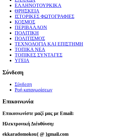
ΕΛΛΗΝΟΤΟΥΡΚΙΚΑ
ΘΡΗΣΚΕΙΑ
ΙΣΤΟΡΙΚΕΣ ΦΩΤΟΓΡΑΦΙΕΣ
ΚΟΣΜΟΣ
ΠΕΡΙΒΑΛΛΟΝ
ΠΟΛΙΤΙΚΗ
ΠΟΛΙΤΙΣΜΟΣ
ΤΕΧΝΟΛΟΓΙΑ ΚΑΙ ΕΠΙΣΤΗΜΗ
ΤΟΠΙΚΑ ΝΕΑ
ΤΟΠΙΚΕΣ ΣΥΝΤΑΓΕΣ
ΥΓΕΙΑ
Σύνδεση
Σύνδεση
Ροή καταχωρίσεων
Επικοινωνία
Επικοινωνίστε μαζί μας με Email:
Ηλεκτρονική Διέυθύνση:
ekkaradomokou{ @ }gmail.com