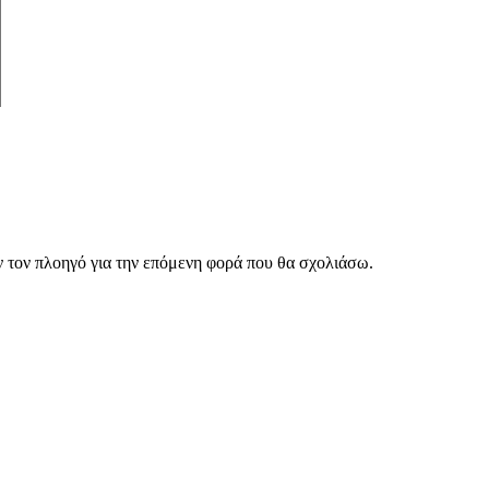
ν τον πλοηγό για την επόμενη φορά που θα σχολιάσω.