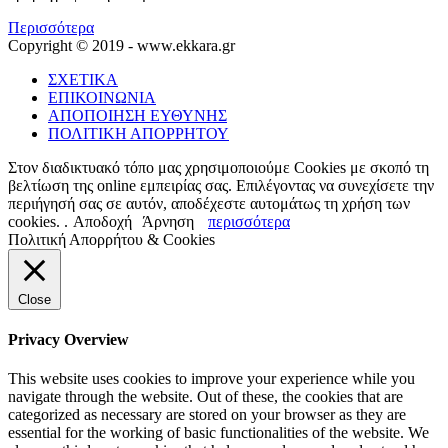
Περισσότερα
Copyright © 2019 - www.ekkara.gr
ΣΧΕΤΙΚΑ
ΕΠΙΚΟΙΝΩΝΙΑ
ΑΠΟΠΟΙΗΣΗ ΕΥΘΥΝΗΣ
ΠΟΛΙΤΙΚΗ ΑΠΟΡΡΗΤΟΥ
Στον διαδικτυακό τόπο μας χρησιμοποιούμε Cookies με σκοπό τη
βελτίωση της online εμπειρίας σας. Επιλέγοντας να συνεχίσετε την
περιήγησή σας σε αυτόν, αποδέχεστε αυτομάτως τη χρήση των
cookies. .
Αποδοχή
Άρνηση
περισσότερα
Πολιτική Απορρήτου & Cookies
Close
Privacy Overview
This website uses cookies to improve your experience while you
navigate through the website. Out of these, the cookies that are
categorized as necessary are stored on your browser as they are
essential for the working of basic functionalities of the website. We