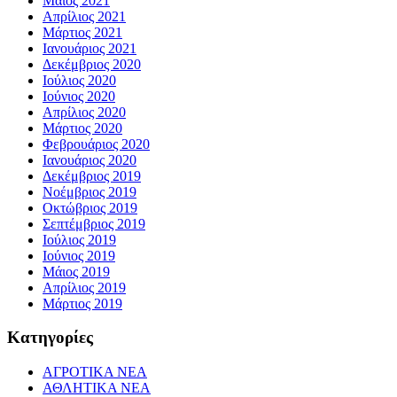
Μάιος 2021
Απρίλιος 2021
Μάρτιος 2021
Ιανουάριος 2021
Δεκέμβριος 2020
Ιούλιος 2020
Ιούνιος 2020
Απρίλιος 2020
Μάρτιος 2020
Φεβρουάριος 2020
Ιανουάριος 2020
Δεκέμβριος 2019
Νοέμβριος 2019
Οκτώβριος 2019
Σεπτέμβριος 2019
Ιούλιος 2019
Ιούνιος 2019
Μάιος 2019
Απρίλιος 2019
Μάρτιος 2019
Kατηγορίες
ΑΓΡΟΤΙΚΑ ΝΕΑ
ΑΘΛΗΤΙΚΑ ΝΕΑ