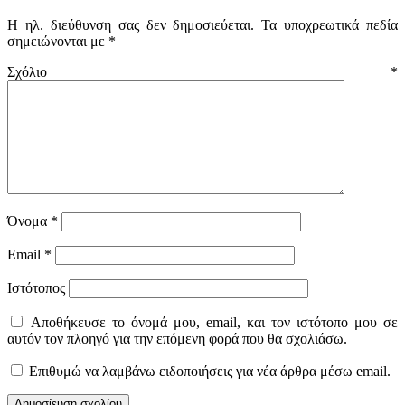
Η ηλ. διεύθυνση σας δεν δημοσιεύεται.
Τα υποχρεωτικά πεδία
σημειώνονται με
*
Σχόλιο
*
Όνομα
*
Email
*
Ιστότοπος
Αποθήκευσε το όνομά μου, email, και τον ιστότοπο μου σε
αυτόν τον πλοηγό για την επόμενη φορά που θα σχολιάσω.
Επιθυμώ να λαμβάνω ειδοποιήσεις για νέα άρθρα μέσω email.