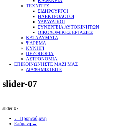
ΚΑΦΕΝΕΙΑ
ΤΕΧΝΙΤΕΣ
ΣΙΔΗΡΟΥΡΓΟΙ
ΗΛΕΚΤΡΟΛΟΓΟΙ
ΥΔΡΑΥΛΙΚΟΙ
ΣΥΝΕΡΓΕΙΑ ΑΥΤΟΚΙΝΗΤΩΝ
ΟΙΚΟΔΟΜΙΚΕΣ ΕΡΓΑΣΙΕΣ
ΚΑΤΑΛΥΜΑΤΑ
ΨΑΡΕΜΑ
ΚΥΝΗΓΙ
ΠΕΖΟΠΟΡΙΑ
ΑΣΤΡΟΝΟΜΙΑ
ΕΠΙΚΟΙΝΩΝΗΣΤΕ ΜΑΖΙ ΜΑΣ
ΔΙΑΦΗΜΙΣΤΕΙΤΕ
slider-07
slider-07
← Προηγούμενη
Επόμενη →