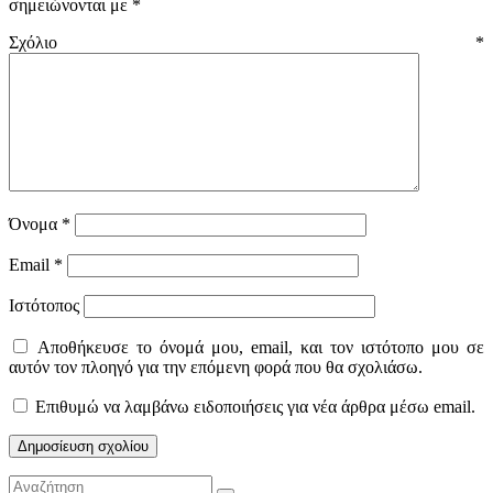
σημειώνονται με
*
Σχόλιο
*
Όνομα
*
Email
*
Ιστότοπος
Αποθήκευσε το όνομά μου, email, και τον ιστότοπο μου σε
αυτόν τον πλοηγό για την επόμενη φορά που θα σχολιάσω.
Επιθυμώ να λαμβάνω ειδοποιήσεις για νέα άρθρα μέσω email.