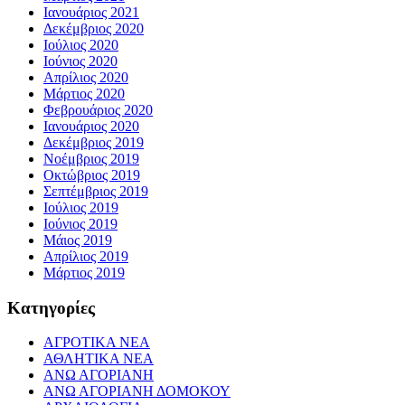
Ιανουάριος 2021
Δεκέμβριος 2020
Ιούλιος 2020
Ιούνιος 2020
Απρίλιος 2020
Μάρτιος 2020
Φεβρουάριος 2020
Ιανουάριος 2020
Δεκέμβριος 2019
Νοέμβριος 2019
Οκτώβριος 2019
Σεπτέμβριος 2019
Ιούλιος 2019
Ιούνιος 2019
Μάιος 2019
Απρίλιος 2019
Μάρτιος 2019
Kατηγορίες
ΑΓΡΟΤΙΚΑ ΝΕΑ
ΑΘΛΗΤΙΚΑ ΝΕΑ
ΑΝΩ ΑΓΟΡΙΑΝΗ
ΑΝΩ ΑΓΟΡΙΑΝΗ ΔΟΜΟΚΟΥ