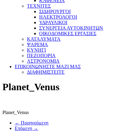
ΚΑΦΕΝΕΙΑ
ΤΕΧΝΙΤΕΣ
ΣΙΔΗΡΟΥΡΓΟΙ
ΗΛΕΚΤΡΟΛΟΓΟΙ
ΥΔΡΑΥΛΙΚΟΙ
ΣΥΝΕΡΓΕΙΑ ΑΥΤΟΚΙΝΗΤΩΝ
ΟΙΚΟΔΟΜΙΚΕΣ ΕΡΓΑΣΙΕΣ
ΚΑΤΑΛΥΜΑΤΑ
ΨΑΡΕΜΑ
ΚΥΝΗΓΙ
ΠΕΖΟΠΟΡΙΑ
ΑΣΤΡΟΝΟΜΙΑ
ΕΠΙΚΟΙΝΩΝΗΣΤΕ ΜΑΖΙ ΜΑΣ
ΔΙΑΦΗΜΙΣΤΕΙΤΕ
Planet_Venus
Planet_Venus
← Προηγούμενη
Επόμενη →