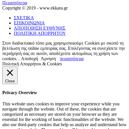
Περισσότερα
Copyright © 2019 - www.ekkara.gr
ΣΧΕΤΙΚΑ
ΕΠΙΚΟΙΝΩΝΙΑ
ΑΠΟΠΟΙΗΣΗ ΕΥΘΥΝΗΣ
ΠΟΛΙΤΙΚΗ ΑΠΟΡΡΗΤΟΥ
Στον διαδικτυακό τόπο μας χρησιμοποιούμε Cookies με σκοπό τη
βελτίωση της online εμπειρίας σας. Επιλέγοντας να συνεχίσετε την
περιήγησή σας σε αυτόν, αποδέχεστε αυτομάτως τη χρήση των
cookies. .
Αποδοχή
Άρνηση
περισσότερα
Πολιτική Απορρήτου & Cookies
Close
Privacy Overview
This website uses cookies to improve your experience while you
navigate through the website. Out of these, the cookies that are
categorized as necessary are stored on your browser as they are
essential for the working of basic functionalities of the website. We
also use third-party cookies that help us analyze and understand how