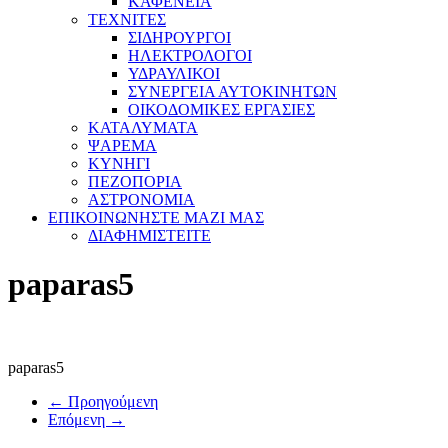
ΚΑΦΕΝΕΙΑ
ΤΕΧΝΙΤΕΣ
ΣΙΔΗΡΟΥΡΓΟΙ
ΗΛΕΚΤΡΟΛΟΓΟΙ
ΥΔΡΑΥΛΙΚΟΙ
ΣΥΝΕΡΓΕΙΑ ΑΥΤΟΚΙΝΗΤΩΝ
ΟΙΚΟΔΟΜΙΚΕΣ ΕΡΓΑΣΙΕΣ
ΚΑΤΑΛΥΜΑΤΑ
ΨΑΡΕΜΑ
ΚΥΝΗΓΙ
ΠΕΖΟΠΟΡΙΑ
ΑΣΤΡΟΝΟΜΙΑ
ΕΠΙΚΟΙΝΩΝΗΣΤΕ ΜΑΖΙ ΜΑΣ
ΔΙΑΦΗΜΙΣΤΕΙΤΕ
paparas5
paparas5
← Προηγούμενη
Επόμενη →