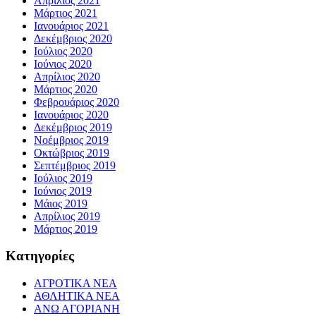
Απρίλιος 2021
Μάρτιος 2021
Ιανουάριος 2021
Δεκέμβριος 2020
Ιούλιος 2020
Ιούνιος 2020
Απρίλιος 2020
Μάρτιος 2020
Φεβρουάριος 2020
Ιανουάριος 2020
Δεκέμβριος 2019
Νοέμβριος 2019
Οκτώβριος 2019
Σεπτέμβριος 2019
Ιούλιος 2019
Ιούνιος 2019
Μάιος 2019
Απρίλιος 2019
Μάρτιος 2019
Kατηγορίες
ΑΓΡΟΤΙΚΑ ΝΕΑ
ΑΘΛΗΤΙΚΑ ΝΕΑ
ΑΝΩ ΑΓΟΡΙΑΝΗ