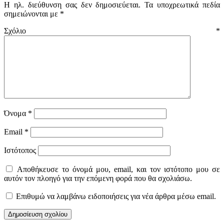
Η ηλ. διεύθυνση σας δεν δημοσιεύεται.
Τα υποχρεωτικά πεδία
σημειώνονται με
*
Σχόλιο
*
Όνομα
*
Email
*
Ιστότοπος
Αποθήκευσε το όνομά μου, email, και τον ιστότοπο μου σε
αυτόν τον πλοηγό για την επόμενη φορά που θα σχολιάσω.
Επιθυμώ να λαμβάνω ειδοποιήσεις για νέα άρθρα μέσω email.