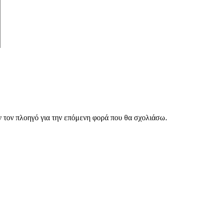
ν τον πλοηγό για την επόμενη φορά που θα σχολιάσω.