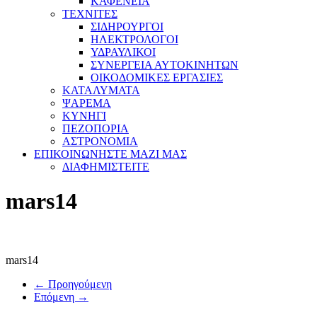
ΚΑΦΕΝΕΙΑ
ΤΕΧΝΙΤΕΣ
ΣΙΔΗΡΟΥΡΓΟΙ
ΗΛΕΚΤΡΟΛΟΓΟΙ
ΥΔΡΑΥΛΙΚΟΙ
ΣΥΝΕΡΓΕΙΑ ΑΥΤΟΚΙΝΗΤΩΝ
ΟΙΚΟΔΟΜΙΚΕΣ ΕΡΓΑΣΙΕΣ
ΚΑΤΑΛΥΜΑΤΑ
ΨΑΡΕΜΑ
ΚΥΝΗΓΙ
ΠΕΖΟΠΟΡΙΑ
ΑΣΤΡΟΝΟΜΙΑ
ΕΠΙΚΟΙΝΩΝΗΣΤΕ ΜΑΖΙ ΜΑΣ
ΔΙΑΦΗΜΙΣΤΕΙΤΕ
mars14
mars14
← Προηγούμενη
Επόμενη →