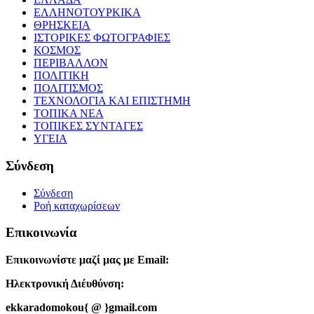
ΕΛΛΗΝΟΤΟΥΡΚΙΚΑ
ΘΡΗΣΚΕΙΑ
ΙΣΤΟΡΙΚΕΣ ΦΩΤΟΓΡΑΦΙΕΣ
ΚΟΣΜΟΣ
ΠΕΡΙΒΑΛΛΟΝ
ΠΟΛΙΤΙΚΗ
ΠΟΛΙΤΙΣΜΟΣ
ΤΕΧΝΟΛΟΓΙΑ ΚΑΙ ΕΠΙΣΤΗΜΗ
ΤΟΠΙΚΑ ΝΕΑ
ΤΟΠΙΚΕΣ ΣΥΝΤΑΓΕΣ
ΥΓΕΙΑ
Σύνδεση
Σύνδεση
Ροή καταχωρίσεων
Επικοινωνία
Επικοινωνίστε μαζί μας με Email:
Ηλεκτρονική Διέυθύνση:
ekkaradomokou{ @ }gmail.com