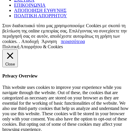
ΕΠΙΚΟΙΝΩΝΙΑ
ΑΠΟΠΟΙΗΣΗ ΕΥΘΥΝΗΣ
ΠΟΛΙΤΙΚΗ ΑΠΟΡΡΗΤΟΥ
Στον διαδικτυακό τόπο μας χρησιμοποιούμε Cookies με σκοπό τη
βελτίωση της online εμπειρίας σας. Επιλέγοντας να συνεχίσετε την
περιήγησή σας σε αυτόν, αποδέχεστε αυτομάτως τη χρήση των
cookies. .
Αποδοχή
Άρνηση
περισσότερα
Πολιτική Απορρήτου & Cookies
Close
Privacy Overview
This website uses cookies to improve your experience while you
navigate through the website. Out of these, the cookies that are
categorized as necessary are stored on your browser as they are
essential for the working of basic functionalities of the website. We
also use third-party cookies that help us analyze and understand how
you use this website. These cookies will be stored in your browser
only with your consent. You also have the option to opt-out of these
cookies. But opting out of some of these cookies may affect your
browsing experience.