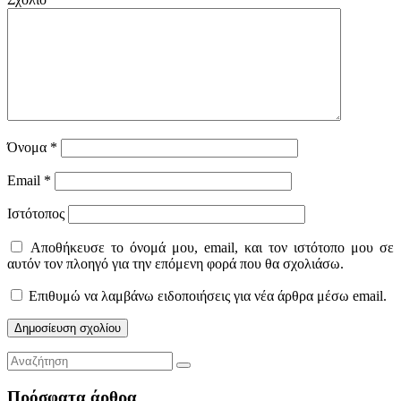
Όνομα
*
Email
*
Ιστότοπος
Αποθήκευσε το όνομά μου, email, και τον ιστότοπο μου σε
αυτόν τον πλοηγό για την επόμενη φορά που θα σχολιάσω.
Επιθυμώ να λαμβάνω ειδοποιήσεις για νέα άρθρα μέσω email.
Πρόσφατα άρθρα