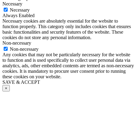
Necessary
Necessary
Always Enabled
Necessary cookies are absolutely essential for the website to
function properly. This category only includes cookies that ensures
basic functionalities and security features of the website. These
cookies do not store any personal information.
Non-necessary
Non-necessary
Any cookies that may not be particularly necessary for the website
to function and is used specifically to collect user personal data via
analytics, ads, other embedded contents are termed as non-necessary
cookies. It is mandatory to procure user consent prior to running
these cookies on your website.
SAVE & ACCEPT
×