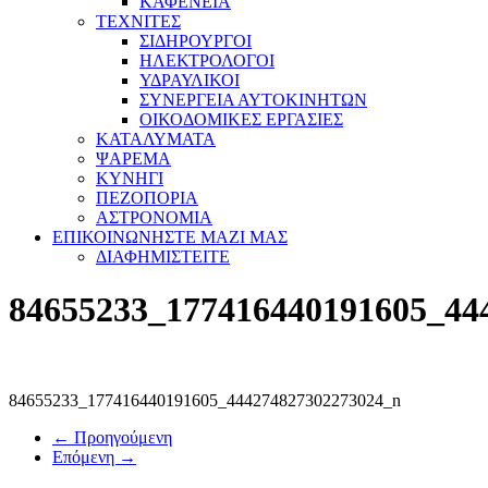
ΚΑΦΕΝΕΙΑ
ΤΕΧΝΙΤΕΣ
ΣΙΔΗΡΟΥΡΓΟΙ
ΗΛΕΚΤΡΟΛΟΓΟΙ
ΥΔΡΑΥΛΙΚΟΙ
ΣΥΝΕΡΓΕΙΑ ΑΥΤΟΚΙΝΗΤΩΝ
ΟΙΚΟΔΟΜΙΚΕΣ ΕΡΓΑΣΙΕΣ
ΚΑΤΑΛΥΜΑΤΑ
ΨΑΡΕΜΑ
ΚΥΝΗΓΙ
ΠΕΖΟΠΟΡΙΑ
ΑΣΤΡΟΝΟΜΙΑ
ΕΠΙΚΟΙΝΩΝΗΣΤΕ ΜΑΖΙ ΜΑΣ
ΔΙΑΦΗΜΙΣΤΕΙΤΕ
84655233_177416440191605_44
84655233_177416440191605_444274827302273024_n
← Προηγούμενη
Επόμενη →