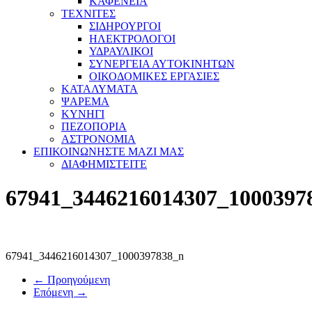
ΚΑΦΕΝΕΙΑ
ΤΕΧΝΙΤΕΣ
ΣΙΔΗΡΟΥΡΓΟΙ
ΗΛΕΚΤΡΟΛΟΓΟΙ
ΥΔΡΑΥΛΙΚΟΙ
ΣΥΝΕΡΓΕΙΑ ΑΥΤΟΚΙΝΗΤΩΝ
ΟΙΚΟΔΟΜΙΚΕΣ ΕΡΓΑΣΙΕΣ
ΚΑΤΑΛΥΜΑΤΑ
ΨΑΡΕΜΑ
ΚΥΝΗΓΙ
ΠΕΖΟΠΟΡΙΑ
ΑΣΤΡΟΝΟΜΙΑ
ΕΠΙΚΟΙΝΩΝΗΣΤΕ ΜΑΖΙ ΜΑΣ
ΔΙΑΦΗΜΙΣΤΕΙΤΕ
67941_3446216014307_1000397
67941_3446216014307_1000397838_n
← Προηγούμενη
Επόμενη →