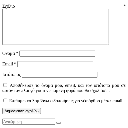
Σχόλιο
*
Όνομα
*
Email
*
Ιστότοπος
Αποθήκευσε το όνομά μου, email, και τον ιστότοπο μου σε
αυτόν τον πλοηγό για την επόμενη φορά που θα σχολιάσω.
Επιθυμώ να λαμβάνω ειδοποιήσεις για νέα άρθρα μέσω email.