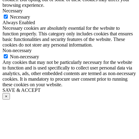
browsing experience.
Necessary
Necessary
Always Enabled
Necessary cookies are absolutely essential for the website to
function properly. This category only includes cookies that ensures
basic functionalities and security features of the website. These
cookies do not store any personal information.
Non-necessary
Non-necessary
Any cookies that may not be particularly necessary for the website
to function and is used specifically to collect user personal data via
analytics, ads, other embedded contents are termed as non-necessary
cookies. It is mandatory to procure user consent prior to running
these cookies on your website.
SAVE & ACCEPT
×