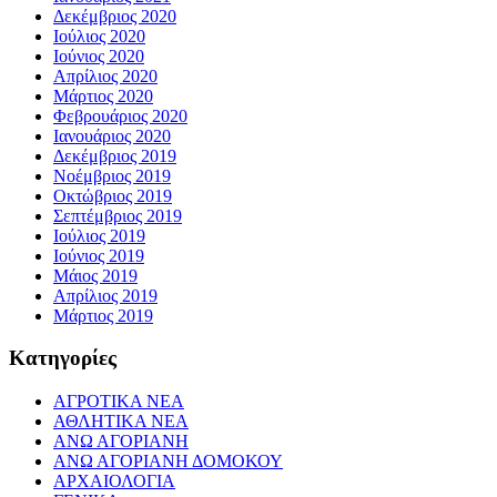
Δεκέμβριος 2020
Ιούλιος 2020
Ιούνιος 2020
Απρίλιος 2020
Μάρτιος 2020
Φεβρουάριος 2020
Ιανουάριος 2020
Δεκέμβριος 2019
Νοέμβριος 2019
Οκτώβριος 2019
Σεπτέμβριος 2019
Ιούλιος 2019
Ιούνιος 2019
Μάιος 2019
Απρίλιος 2019
Μάρτιος 2019
Kατηγορίες
ΑΓΡΟΤΙΚΑ ΝΕΑ
ΑΘΛΗΤΙΚΑ ΝΕΑ
ΑΝΩ ΑΓΟΡΙΑΝΗ
ΑΝΩ ΑΓΟΡΙΑΝΗ ΔΟΜΟΚΟΥ
ΑΡΧΑΙΟΛΟΓΙΑ