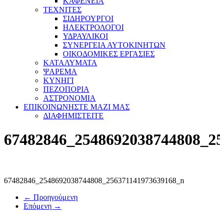
ΚΑΦΕΝΕΙΑ
ΤΕΧΝΙΤΕΣ
ΣΙΔΗΡΟΥΡΓΟΙ
ΗΛΕΚΤΡΟΛΟΓΟΙ
ΥΔΡΑΥΛΙΚΟΙ
ΣΥΝΕΡΓΕΙΑ ΑΥΤΟΚΙΝΗΤΩΝ
ΟΙΚΟΔΟΜΙΚΕΣ ΕΡΓΑΣΙΕΣ
ΚΑΤΑΛΥΜΑΤΑ
ΨΑΡΕΜΑ
ΚΥΝΗΓΙ
ΠΕΖΟΠΟΡΙΑ
ΑΣΤΡΟΝΟΜΙΑ
ΕΠΙΚΟΙΝΩΝΗΣΤΕ ΜΑΖΙ ΜΑΣ
ΔΙΑΦΗΜΙΣΤΕΙΤΕ
67482846_2548692038744808_2
67482846_2548692038744808_256371141973639168_n
← Προηγούμενη
Επόμενη →