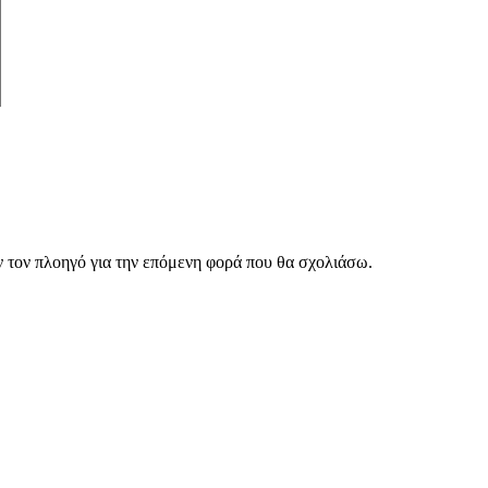
ν τον πλοηγό για την επόμενη φορά που θα σχολιάσω.