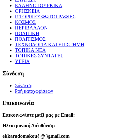
ΕΛΛΗΝΟΤΟΥΡΚΙΚΑ
ΘΡΗΣΚΕΙΑ
ΙΣΤΟΡΙΚΕΣ ΦΩΤΟΓΡΑΦΙΕΣ
ΚΟΣΜΟΣ
ΠΕΡΙΒΑΛΛΟΝ
ΠΟΛΙΤΙΚΗ
ΠΟΛΙΤΙΣΜΟΣ
ΤΕΧΝΟΛΟΓΙΑ ΚΑΙ ΕΠΙΣΤΗΜΗ
ΤΟΠΙΚΑ ΝΕΑ
ΤΟΠΙΚΕΣ ΣΥΝΤΑΓΕΣ
ΥΓΕΙΑ
Σύνδεση
Σύνδεση
Ροή καταχωρίσεων
Επικοινωνία
Επικοινωνίστε μαζί μας με Email:
Ηλεκτρονική Διέυθύνση:
ekkaradomokou{ @ }gmail.com