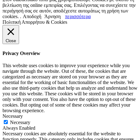
βελτίωση της online εμπειρίας σας. Επιλέγοντας να συνεχίσετε την
περιήγησή σας σε αυτόν, αποδέχεστε αυτομάτως τη χρήση των
cookies. .
Αποδοχή
Άρνηση
περισσότερα
Πολιτική Απορρήτου & Cookies
Close
Privacy Overview
This website uses cookies to improve your experience while you
navigate through the website. Out of these, the cookies that are
categorized as necessary are stored on your browser as they are
essential for the working of basic functionalities of the website. We
also use third-party cookies that help us analyze and understand how
you use this website. These cookies will be stored in your browser
only with your consent. You also have the option to opt-out of these
cookies. But opting out of some of these cookies may affect your
browsing experience.
Necessary
Necessary
Always Enabled
Necessary cookies are absolutely essential for the website to
function properly. This category only includes cookies that ensures