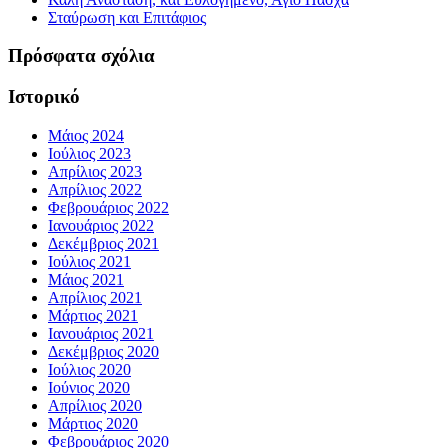
Σταύρωση και Επιτάφιος
Πρόσφατα σχόλια
Ιστορικό
Μάιος 2024
Ιούλιος 2023
Απρίλιος 2023
Απρίλιος 2022
Φεβρουάριος 2022
Ιανουάριος 2022
Δεκέμβριος 2021
Ιούλιος 2021
Μάιος 2021
Απρίλιος 2021
Μάρτιος 2021
Ιανουάριος 2021
Δεκέμβριος 2020
Ιούλιος 2020
Ιούνιος 2020
Απρίλιος 2020
Μάρτιος 2020
Φεβρουάριος 2020