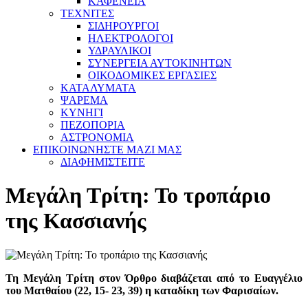
ΚΑΦΕΝΕΙΑ
ΤΕΧΝΙΤΕΣ
ΣΙΔΗΡΟΥΡΓΟΙ
ΗΛΕΚΤΡΟΛΟΓΟΙ
ΥΔΡΑΥΛΙΚΟΙ
ΣΥΝΕΡΓΕΙΑ ΑΥΤΟΚΙΝΗΤΩΝ
ΟΙΚΟΔΟΜΙΚΕΣ ΕΡΓΑΣΙΕΣ
ΚΑΤΑΛΥΜΑΤΑ
ΨΑΡΕΜΑ
ΚΥΝΗΓΙ
ΠΕΖΟΠΟΡΙΑ
ΑΣΤΡΟΝΟΜΙΑ
ΕΠΙΚΟΙΝΩΝΗΣΤΕ ΜΑΖΙ ΜΑΣ
ΔΙΑΦΗΜΙΣΤΕΙΤΕ
Μεγάλη Τρίτη: Το τροπάριο
της Κασσιανής
Τη Μεγάλη Τρίτη στον Όρθρο διαβάζεται από το Ευαγγέλιο
του Ματθαίου (22, 15- 23, 39) η καταδίκη των Φαρισαίων.