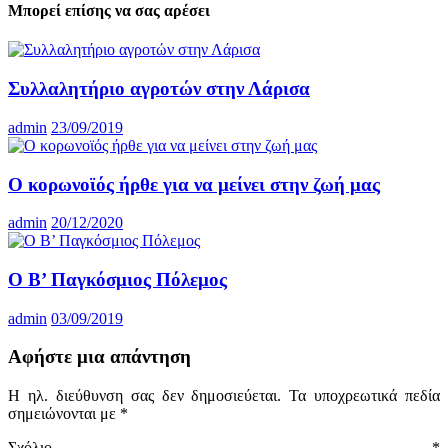
Μπορεί επίσης να σας αρέσει
Συλλαλητήριο αγροτών στην Λάρισα
admin
23/09/2019
Ο κορωνοϊός ήρθε για να μείνει στην ζωή μας
admin
20/12/2020
O Β’ Παγκόσμιος Πόλεμος
admin
03/09/2019
Αφήστε μια απάντηση
Η ηλ. διεύθυνση σας δεν δημοσιεύεται.
Τα υποχρεωτικά πεδία
σημειώνονται με
*
Σχόλιο
*