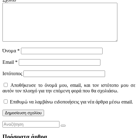
Όνομα
*
Email
*
Ιστότοπος
Αποθήκευσε το όνομά μου, email, και τον ιστότοπο μου σε
αυτόν τον πλοηγό για την επόμενη φορά που θα σχολιάσω.
Επιθυμώ να λαμβάνω ειδοποιήσεις για νέα άρθρα μέσω email.
Πρόσφατα άρθρα