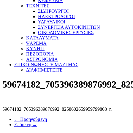
ΚΑΦΕΝΕΙΑ
ΤΕΧΝΙΤΕΣ
ΣΙΔΗΡΟΥΡΓΟΙ
ΗΛΕΚΤΡΟΛΟΓΟΙ
ΥΔΡΑΥΛΙΚΟΙ
ΣΥΝΕΡΓΕΙΑ ΑΥΤΟΚΙΝΗΤΩΝ
ΟΙΚΟΔΟΜΙΚΕΣ ΕΡΓΑΣΙΕΣ
ΚΑΤΑΛΥΜΑΤΑ
ΨΑΡΕΜΑ
ΚΥΝΗΓΙ
ΠΕΖΟΠΟΡΙΑ
ΑΣΤΡΟΝΟΜΙΑ
ΕΠΙΚΟΙΝΩΝΗΣΤΕ ΜΑΖΙ ΜΑΣ
ΔΙΑΦΗΜΙΣΤΕΙΤΕ
59674182_705396389876992_82
59674182_705396389876992_8258602659959799808_n
← Προηγούμενη
Επόμενη →