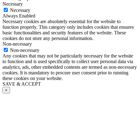
Necessary
Necessary
Always Enabled
Necessary cookies are absolutely essential for the website to
function properly. This category only includes cookies that ensures
basic functionalities and security features of the website. These
cookies do not store any personal information.
Non-necessary
Non-necessary
Any cookies that may not be particularly necessary for the website
to function and is used specifically to collect user personal data via
analytics, ads, other embedded contents are termed as non-necessary
cookies. It is mandatory to procure user consent prior to running
these cookies on your website.
SAVE & ACCEPT
×