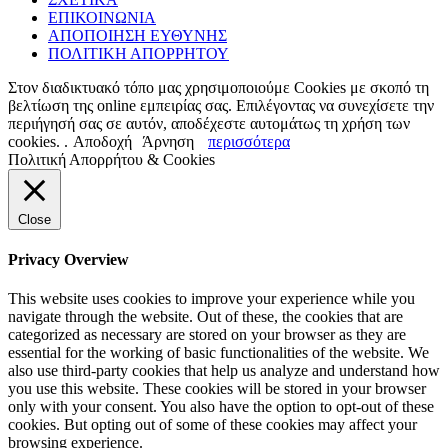
ΕΠΙΚΟΙΝΩΝΙΑ
ΑΠΟΠΟΙΗΣΗ ΕΥΘΥΝΗΣ
ΠΟΛΙΤΙΚΗ ΑΠΟΡΡΗΤΟΥ
Στον διαδικτυακό τόπο μας χρησιμοποιούμε Cookies με σκοπό τη
βελτίωση της online εμπειρίας σας. Επιλέγοντας να συνεχίσετε την
περιήγησή σας σε αυτόν, αποδέχεστε αυτομάτως τη χρήση των
cookies. .
Αποδοχή
Άρνηση
περισσότερα
Πολιτική Απορρήτου & Cookies
Close
Privacy Overview
This website uses cookies to improve your experience while you
navigate through the website. Out of these, the cookies that are
categorized as necessary are stored on your browser as they are
essential for the working of basic functionalities of the website. We
also use third-party cookies that help us analyze and understand how
you use this website. These cookies will be stored in your browser
only with your consent. You also have the option to opt-out of these
cookies. But opting out of some of these cookies may affect your
browsing experience.