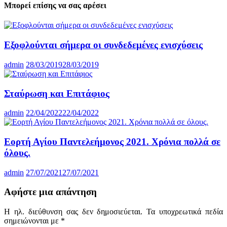
Μπορεί επίσης να σας αρέσει
Εξοφλούνται σήμερα οι συνδεδεμένες ενισχύσεις
admin
28/03/2019
28/03/2019
Σταύρωση και Επιτάφιος
admin
22/04/2022
22/04/2022
Εορτή Αγίου Παντελεήμονος 2021. Χρόνια πολλά σε
όλους.
admin
27/07/2021
27/07/2021
Αφήστε μια απάντηση
Η ηλ. διεύθυνση σας δεν δημοσιεύεται.
Τα υποχρεωτικά πεδία
σημειώνονται με
*