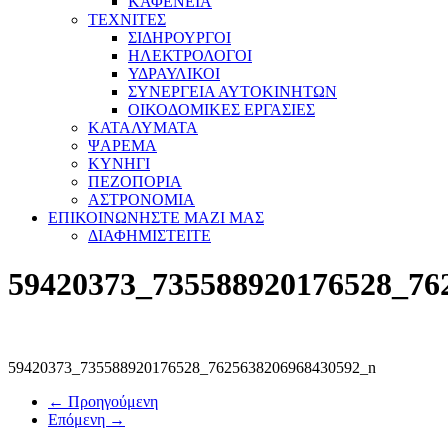
ΚΑΦΕΝΕΙΑ
ΤΕΧΝΙΤΕΣ
ΣΙΔΗΡΟΥΡΓΟΙ
ΗΛΕΚΤΡΟΛΟΓΟΙ
ΥΔΡΑΥΛΙΚΟΙ
ΣΥΝΕΡΓΕΙΑ ΑΥΤΟΚΙΝΗΤΩΝ
ΟΙΚΟΔΟΜΙΚΕΣ ΕΡΓΑΣΙΕΣ
ΚΑΤΑΛΥΜΑΤΑ
ΨΑΡΕΜΑ
ΚΥΝΗΓΙ
ΠΕΖΟΠΟΡΙΑ
ΑΣΤΡΟΝΟΜΙΑ
ΕΠΙΚΟΙΝΩΝΗΣΤΕ ΜΑΖΙ ΜΑΣ
ΔΙΑΦΗΜΙΣΤΕΙΤΕ
59420373_735588920176528_76
59420373_735588920176528_7625638206968430592_n
← Προηγούμενη
Επόμενη →