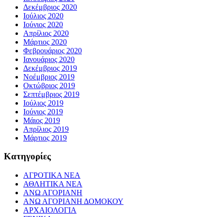
Δεκέμβριος 2020
Ιούλιος 2020
Ιούνιος 2020
Απρίλιος 2020
Μάρτιος 2020
Φεβρουάριος 2020
Ιανουάριος 2020
Δεκέμβριος 2019
Νοέμβριος 2019
Οκτώβριος 2019
Σεπτέμβριος 2019
Ιούλιος 2019
Ιούνιος 2019
Μάιος 2019
Απρίλιος 2019
Μάρτιος 2019
Kατηγορίες
ΑΓΡΟΤΙΚΑ ΝΕΑ
ΑΘΛΗΤΙΚΑ ΝΕΑ
ΑΝΩ ΑΓΟΡΙΑΝΗ
ΑΝΩ ΑΓΟΡΙΑΝΗ ΔΟΜΟΚΟΥ
ΑΡΧΑΙΟΛΟΓΙΑ