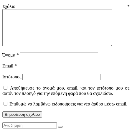
Σχόλιο
*
Όνομα
*
Email
*
Ιστότοπος
Αποθήκευσε το όνομά μου, email, και τον ιστότοπο μου σε
αυτόν τον πλοηγό για την επόμενη φορά που θα σχολιάσω.
Επιθυμώ να λαμβάνω ειδοποιήσεις για νέα άρθρα μέσω email.