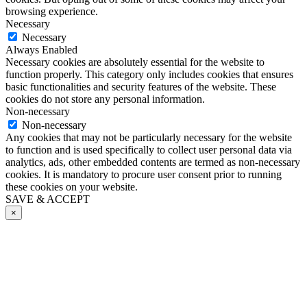
browsing experience.
Necessary
Necessary
Always Enabled
Necessary cookies are absolutely essential for the website to
function properly. This category only includes cookies that ensures
basic functionalities and security features of the website. These
cookies do not store any personal information.
Non-necessary
Non-necessary
Any cookies that may not be particularly necessary for the website
to function and is used specifically to collect user personal data via
analytics, ads, other embedded contents are termed as non-necessary
cookies. It is mandatory to procure user consent prior to running
these cookies on your website.
SAVE & ACCEPT
×