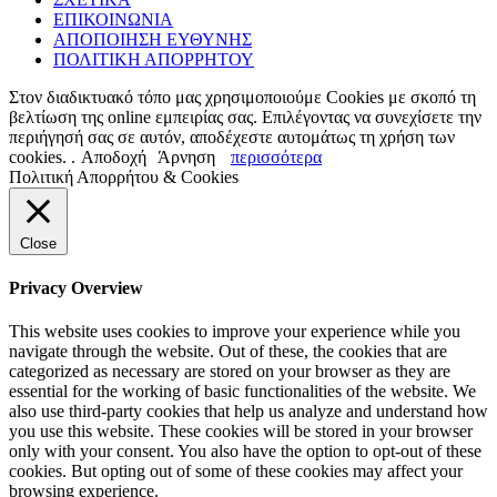
ΕΠΙΚΟΙΝΩΝΙΑ
ΑΠΟΠΟΙΗΣΗ ΕΥΘΥΝΗΣ
ΠΟΛΙΤΙΚΗ ΑΠΟΡΡΗΤΟΥ
Στον διαδικτυακό τόπο μας χρησιμοποιούμε Cookies με σκοπό τη
βελτίωση της online εμπειρίας σας. Επιλέγοντας να συνεχίσετε την
περιήγησή σας σε αυτόν, αποδέχεστε αυτομάτως τη χρήση των
cookies. .
Αποδοχή
Άρνηση
περισσότερα
Πολιτική Απορρήτου & Cookies
Close
Privacy Overview
This website uses cookies to improve your experience while you
navigate through the website. Out of these, the cookies that are
categorized as necessary are stored on your browser as they are
essential for the working of basic functionalities of the website. We
also use third-party cookies that help us analyze and understand how
you use this website. These cookies will be stored in your browser
only with your consent. You also have the option to opt-out of these
cookies. But opting out of some of these cookies may affect your
browsing experience.