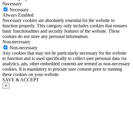
Necessary
Necessary
Always Enabled
Necessary cookies are absolutely essential for the website to
function properly. This category only includes cookies that ensures
basic functionalities and security features of the website. These
cookies do not store any personal information.
Non-necessary
Non-necessary
Any cookies that may not be particularly necessary for the website
to function and is used specifically to collect user personal data via
analytics, ads, other embedded contents are termed as non-necessary
cookies. It is mandatory to procure user consent prior to running
these cookies on your website.
SAVE & ACCEPT
×