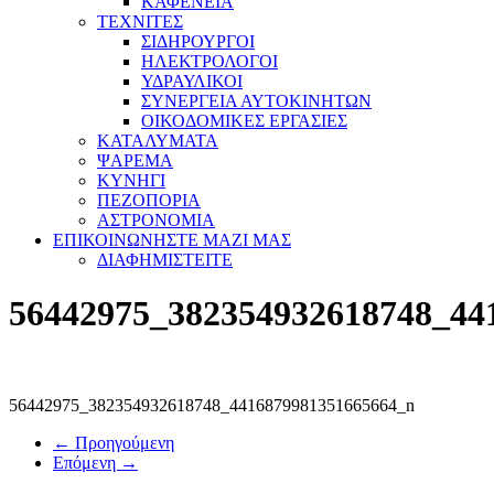
ΚΑΦΕΝΕΙΑ
ΤΕΧΝΙΤΕΣ
ΣΙΔΗΡΟΥΡΓΟΙ
ΗΛΕΚΤΡΟΛΟΓΟΙ
ΥΔΡΑΥΛΙΚΟΙ
ΣΥΝΕΡΓΕΙΑ ΑΥΤΟΚΙΝΗΤΩΝ
ΟΙΚΟΔΟΜΙΚΕΣ ΕΡΓΑΣΙΕΣ
ΚΑΤΑΛΥΜΑΤΑ
ΨΑΡΕΜΑ
ΚΥΝΗΓΙ
ΠΕΖΟΠΟΡΙΑ
ΑΣΤΡΟΝΟΜΙΑ
ΕΠΙΚΟΙΝΩΝΗΣΤΕ ΜΑΖΙ ΜΑΣ
ΔΙΑΦΗΜΙΣΤΕΙΤΕ
56442975_382354932618748_44
56442975_382354932618748_4416879981351665664_n
← Προηγούμενη
Επόμενη →