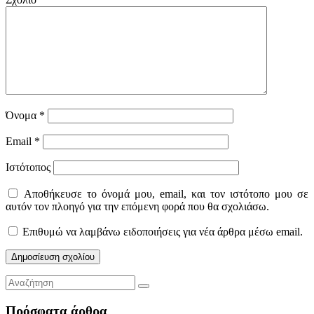
Όνομα
*
Email
*
Ιστότοπος
Αποθήκευσε το όνομά μου, email, και τον ιστότοπο μου σε
αυτόν τον πλοηγό για την επόμενη φορά που θα σχολιάσω.
Επιθυμώ να λαμβάνω ειδοποιήσεις για νέα άρθρα μέσω email.
Πρόσφατα άρθρα