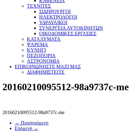
ΚΑΦΕΝΕΙΑ
ΤΕΧΝΙΤΕΣ
ΣΙΔΗΡΟΥΡΓΟΙ
ΗΛΕΚΤΡΟΛΟΓΟΙ
ΥΔΡΑΥΛΙΚΟΙ
ΣΥΝΕΡΓΕΙΑ ΑΥΤΟΚΙΝΗΤΩΝ
ΟΙΚΟΔΟΜΙΚΕΣ ΕΡΓΑΣΙΕΣ
ΚΑΤΑΛΥΜΑΤΑ
ΨΑΡΕΜΑ
ΚΥΝΗΓΙ
ΠΕΖΟΠΟΡΙΑ
ΑΣΤΡΟΝΟΜΙΑ
ΕΠΙΚΟΙΝΩΝΗΣΤΕ ΜΑΖΙ ΜΑΣ
ΔΙΑΦΗΜΙΣΤΕΙΤΕ
20160210095512-98a9737c-me
20160210095512-98a9737c-me
← Προηγούμενη
Επόμενη →