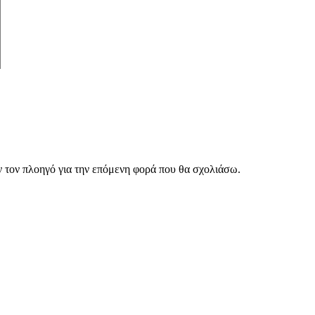
ν τον πλοηγό για την επόμενη φορά που θα σχολιάσω.