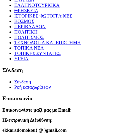
ΕΛΛΗΝΟΤΟΥΡΚΙΚΑ
ΘΡΗΣΚΕΙΑ
ΙΣΤΟΡΙΚΕΣ ΦΩΤΟΓΡΑΦΙΕΣ
ΚΟΣΜΟΣ
ΠΕΡΙΒΑΛΛΟΝ
ΠΟΛΙΤΙΚΗ
ΠΟΛΙΤΙΣΜΟΣ
ΤΕΧΝΟΛΟΓΙΑ ΚΑΙ ΕΠΙΣΤΗΜΗ
ΤΟΠΙΚΑ ΝΕΑ
ΤΟΠΙΚΕΣ ΣΥΝΤΑΓΕΣ
ΥΓΕΙΑ
Σύνδεση
Σύνδεση
Ροή καταχωρίσεων
Επικοινωνία
Επικοινωνίστε μαζί μας με Email:
Ηλεκτρονική Διέυθύνση:
ekkaradomokou{ @ }gmail.com