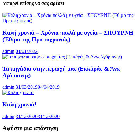
Μπορεί επίσης να σας αρέσει
Καλή χρονιά – Χρόνια πολλά με υγεία – ΣΠΟΥΡΝΗ
(Έθιμο της Πρωτοχρονιάς)
admin
01/01/2022
Τα πηγάδια στην περιοχή μας (Εκκάράς & Άνω
Αγόριανης)
admin
31/03/2019
04/04/2019
Καλή χρονιά!
admin
31/12/2020
31/12/2020
Αφήστε μια απάντηση