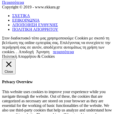
Περισσότερα
Copyright © 2019 - www.ekkara.gr
ΣΧΕΤΙΚΑ
ΕΠΙΚΟΙΝΩΝΙΑ
ΑΠΟΠΟΙΗΣΗ ΕΥΘΥΝΗΣ
ΠΟΛΙΤΙΚΗ ΑΠΟΡΡΗΤΟΥ
Στον διαδικτυακό τόπο μας χρησιμοποιούμε Cookies με σκοπό τη
βελτίωση της online εμπειρίας σας. Επιλέγοντας να συνεχίσετε την
περιήγησή σας σε αυτόν, αποδέχεστε αυτομάτως τη χρήση των
cookies. .
Αποδοχή
Άρνηση
περισσότερα
Πολιτική Απορρήτου & Cookies
Close
Privacy Overview
This website uses cookies to improve your experience while you
navigate through the website. Out of these, the cookies that are
categorized as necessary are stored on your browser as they are
essential for the working of basic functionalities of the website. We
also use third-party cookies that help us analyze and understand how