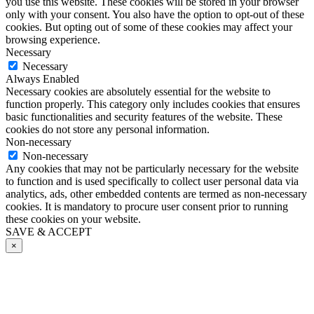
you use this website. These cookies will be stored in your browser
only with your consent. You also have the option to opt-out of these
cookies. But opting out of some of these cookies may affect your
browsing experience.
Necessary
Necessary
Always Enabled
Necessary cookies are absolutely essential for the website to
function properly. This category only includes cookies that ensures
basic functionalities and security features of the website. These
cookies do not store any personal information.
Non-necessary
Non-necessary
Any cookies that may not be particularly necessary for the website
to function and is used specifically to collect user personal data via
analytics, ads, other embedded contents are termed as non-necessary
cookies. It is mandatory to procure user consent prior to running
these cookies on your website.
SAVE & ACCEPT
×