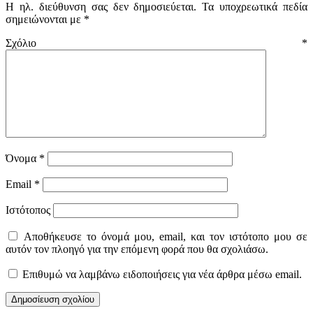
Η ηλ. διεύθυνση σας δεν δημοσιεύεται.
Τα υποχρεωτικά πεδία
σημειώνονται με
*
Σχόλιο
*
Όνομα
*
Email
*
Ιστότοπος
Αποθήκευσε το όνομά μου, email, και τον ιστότοπο μου σε
αυτόν τον πλοηγό για την επόμενη φορά που θα σχολιάσω.
Επιθυμώ να λαμβάνω ειδοποιήσεις για νέα άρθρα μέσω email.