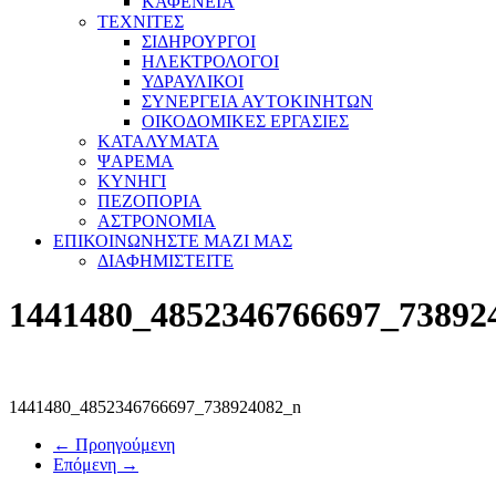
ΚΑΦΕΝΕΙΑ
ΤΕΧΝΙΤΕΣ
ΣΙΔΗΡΟΥΡΓΟΙ
ΗΛΕΚΤΡΟΛΟΓΟΙ
ΥΔΡΑΥΛΙΚΟΙ
ΣΥΝΕΡΓΕΙΑ ΑΥΤΟΚΙΝΗΤΩΝ
ΟΙΚΟΔΟΜΙΚΕΣ ΕΡΓΑΣΙΕΣ
ΚΑΤΑΛΥΜΑΤΑ
ΨΑΡΕΜΑ
ΚΥΝΗΓΙ
ΠΕΖΟΠΟΡΙΑ
ΑΣΤΡΟΝΟΜΙΑ
ΕΠΙΚΟΙΝΩΝΗΣΤΕ ΜΑΖΙ ΜΑΣ
ΔΙΑΦΗΜΙΣΤΕΙΤΕ
1441480_4852346766697_73892
1441480_4852346766697_738924082_n
← Προηγούμενη
Επόμενη →