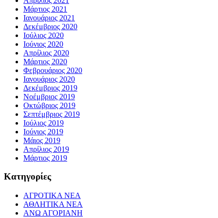
Απρίλιος 2021
Μάρτιος 2021
Ιανουάριος 2021
Δεκέμβριος 2020
Ιούλιος 2020
Ιούνιος 2020
Απρίλιος 2020
Μάρτιος 2020
Φεβρουάριος 2020
Ιανουάριος 2020
Δεκέμβριος 2019
Νοέμβριος 2019
Οκτώβριος 2019
Σεπτέμβριος 2019
Ιούλιος 2019
Ιούνιος 2019
Μάιος 2019
Απρίλιος 2019
Μάρτιος 2019
Kατηγορίες
ΑΓΡΟΤΙΚΑ ΝΕΑ
ΑΘΛΗΤΙΚΑ ΝΕΑ
ΑΝΩ ΑΓΟΡΙΑΝΗ