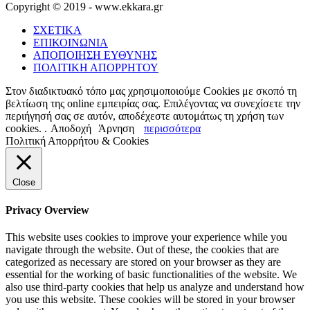
Copyright © 2019 - www.ekkara.gr
ΣΧΕΤΙΚΑ
ΕΠΙΚΟΙΝΩΝΙΑ
ΑΠΟΠΟΙΗΣΗ ΕΥΘΥΝΗΣ
ΠΟΛΙΤΙΚΗ ΑΠΟΡΡΗΤΟΥ
Στον διαδικτυακό τόπο μας χρησιμοποιούμε Cookies με σκοπό τη
βελτίωση της online εμπειρίας σας. Επιλέγοντας να συνεχίσετε την
περιήγησή σας σε αυτόν, αποδέχεστε αυτομάτως τη χρήση των
cookies. .
Αποδοχή
Άρνηση
περισσότερα
Πολιτική Απορρήτου & Cookies
Close
Privacy Overview
This website uses cookies to improve your experience while you
navigate through the website. Out of these, the cookies that are
categorized as necessary are stored on your browser as they are
essential for the working of basic functionalities of the website. We
also use third-party cookies that help us analyze and understand how
you use this website. These cookies will be stored in your browser