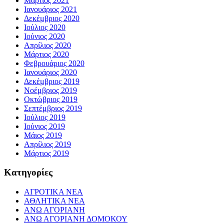
Μάρτιος 2021
Ιανουάριος 2021
Δεκέμβριος 2020
Ιούλιος 2020
Ιούνιος 2020
Απρίλιος 2020
Μάρτιος 2020
Φεβρουάριος 2020
Ιανουάριος 2020
Δεκέμβριος 2019
Νοέμβριος 2019
Οκτώβριος 2019
Σεπτέμβριος 2019
Ιούλιος 2019
Ιούνιος 2019
Μάιος 2019
Απρίλιος 2019
Μάρτιος 2019
Kατηγορίες
ΑΓΡΟΤΙΚΑ ΝΕΑ
ΑΘΛΗΤΙΚΑ ΝΕΑ
ΑΝΩ ΑΓΟΡΙΑΝΗ
ΑΝΩ ΑΓΟΡΙΑΝΗ ΔΟΜΟΚΟΥ