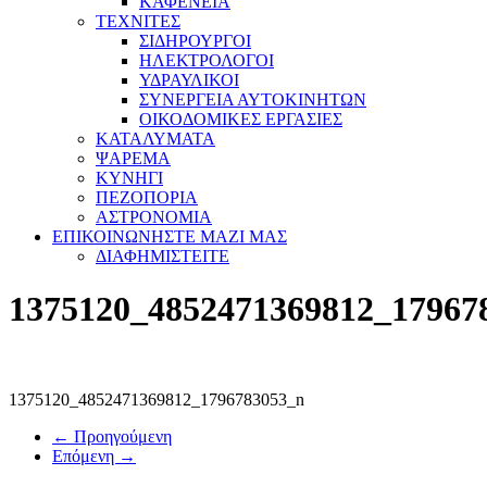
ΚΑΦΕΝΕΙΑ
ΤΕΧΝΙΤΕΣ
ΣΙΔΗΡΟΥΡΓΟΙ
ΗΛΕΚΤΡΟΛΟΓΟΙ
ΥΔΡΑΥΛΙΚΟΙ
ΣΥΝΕΡΓΕΙΑ ΑΥΤΟΚΙΝΗΤΩΝ
ΟΙΚΟΔΟΜΙΚΕΣ ΕΡΓΑΣΙΕΣ
ΚΑΤΑΛΥΜΑΤΑ
ΨΑΡΕΜΑ
ΚΥΝΗΓΙ
ΠΕΖΟΠΟΡΙΑ
ΑΣΤΡΟΝΟΜΙΑ
ΕΠΙΚΟΙΝΩΝΗΣΤΕ ΜΑΖΙ ΜΑΣ
ΔΙΑΦΗΜΙΣΤΕΙΤΕ
1375120_4852471369812_17967
1375120_4852471369812_1796783053_n
← Προηγούμενη
Επόμενη →