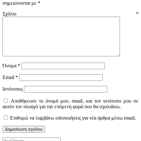
σημειώνονται με
*
Σχόλιο
*
Όνομα
*
Email
*
Ιστότοπος
Αποθήκευσε το όνομά μου, email, και τον ιστότοπο μου σε
αυτόν τον πλοηγό για την επόμενη φορά που θα σχολιάσω.
Επιθυμώ να λαμβάνω ειδοποιήσεις για νέα άρθρα μέσω email.