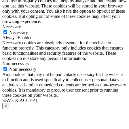
also use third-party cookies that help us analyze and understand how
you use this website. These cookies will be stored in your browser
only with your consent. You also have the option to opt-out of these
cookies. But opting out of some of these cookies may affect your
browsing experience.
Necessary
Necessary
Always Enabled
Necessary cookies are absolutely essential for the website to
function properly. This category only includes cookies that ensures
basic functionalities and security features of the website. These
cookies do not store any personal information.
Non-necessary
Non-necessary
Any cookies that may not be particularly necessary for the website
to function and is used specifically to collect user personal data via
analytics, ads, other embedded contents are termed as non-necessary
cookies. It is mandatory to procure user consent prior to running
these cookies on your website.
SAVE & ACCEPT
×