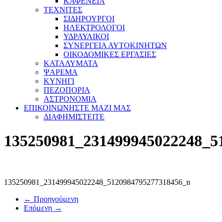
ΚΑΦΕΝΕΙΑ
ΤΕΧΝΙΤΕΣ
ΣΙΔΗΡΟΥΡΓΟΙ
ΗΛΕΚΤΡΟΛΟΓΟΙ
ΥΔΡΑΥΛΙΚΟΙ
ΣΥΝΕΡΓΕΙΑ ΑΥΤΟΚΙΝΗΤΩΝ
ΟΙΚΟΔΟΜΙΚΕΣ ΕΡΓΑΣΙΕΣ
ΚΑΤΑΛΥΜΑΤΑ
ΨΑΡΕΜΑ
ΚΥΝΗΓΙ
ΠΕΖΟΠΟΡΙΑ
ΑΣΤΡΟΝΟΜΙΑ
ΕΠΙΚΟΙΝΩΝΗΣΤΕ ΜΑΖΙ ΜΑΣ
ΔΙΑΦΗΜΙΣΤΕΙΤΕ
135250981_231499945022248_5
135250981_231499945022248_5120984795277318456_n
← Προηγούμενη
Επόμενη →