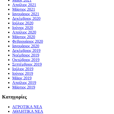
Μάιος 2021
Απρίλιος 2021
Μάρτιος 2021
Ιανουάριος 2021
Δεκέμβριος 2020
Ιούλιος 2020
Ιούνιος 2020
Απρίλιος 2020
Μάρτιος 2020
Φεβρουάριος 2020
Ιανουάριος 2020
Δεκέμβριος 2019
Νοέμβριος 2019
Οκτώβριος 2019
Σεπτέμβριος 2019
Ιούλιος 2019
Ιούνιος 2019
Μάιος 2019
Απρίλιος 2019
Μάρτιος 2019
Kατηγορίες
ΑΓΡΟΤΙΚΑ ΝΕΑ
ΑΘΛΗΤΙΚΑ ΝΕΑ