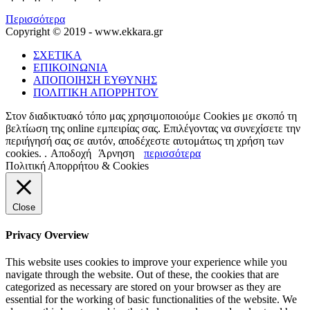
Περισσότερα
Copyright © 2019 - www.ekkara.gr
ΣΧΕΤΙΚΑ
ΕΠΙΚΟΙΝΩΝΙΑ
ΑΠΟΠΟΙΗΣΗ ΕΥΘΥΝΗΣ
ΠΟΛΙΤΙΚΗ ΑΠΟΡΡΗΤΟΥ
Στον διαδικτυακό τόπο μας χρησιμοποιούμε Cookies με σκοπό τη
βελτίωση της online εμπειρίας σας. Επιλέγοντας να συνεχίσετε την
περιήγησή σας σε αυτόν, αποδέχεστε αυτομάτως τη χρήση των
cookies. .
Αποδοχή
Άρνηση
περισσότερα
Πολιτική Απορρήτου & Cookies
Close
Privacy Overview
This website uses cookies to improve your experience while you
navigate through the website. Out of these, the cookies that are
categorized as necessary are stored on your browser as they are
essential for the working of basic functionalities of the website. We