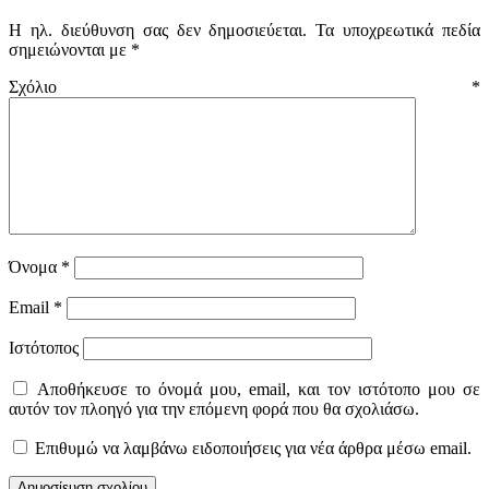
Η ηλ. διεύθυνση σας δεν δημοσιεύεται.
Τα υποχρεωτικά πεδία
σημειώνονται με
*
Σχόλιο
*
Όνομα
*
Email
*
Ιστότοπος
Αποθήκευσε το όνομά μου, email, και τον ιστότοπο μου σε
αυτόν τον πλοηγό για την επόμενη φορά που θα σχολιάσω.
Επιθυμώ να λαμβάνω ειδοποιήσεις για νέα άρθρα μέσω email.