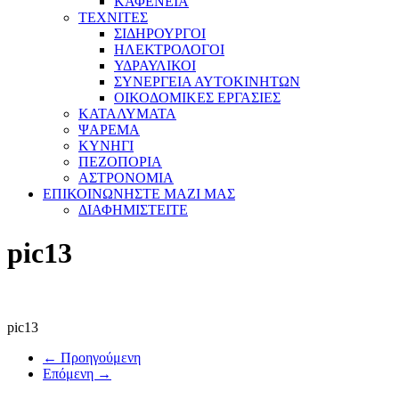
ΚΑΦΕΝΕΙΑ
ΤΕΧΝΙΤΕΣ
ΣΙΔΗΡΟΥΡΓΟΙ
ΗΛΕΚΤΡΟΛΟΓΟΙ
ΥΔΡΑΥΛΙΚΟΙ
ΣΥΝΕΡΓΕΙΑ ΑΥΤΟΚΙΝΗΤΩΝ
ΟΙΚΟΔΟΜΙΚΕΣ ΕΡΓΑΣΙΕΣ
ΚΑΤΑΛΥΜΑΤΑ
ΨΑΡΕΜΑ
ΚΥΝΗΓΙ
ΠΕΖΟΠΟΡΙΑ
ΑΣΤΡΟΝΟΜΙΑ
ΕΠΙΚΟΙΝΩΝΗΣΤΕ ΜΑΖΙ ΜΑΣ
ΔΙΑΦΗΜΙΣΤΕΙΤΕ
pic13
pic13
← Προηγούμενη
Επόμενη →