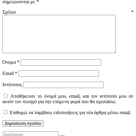
σημειώνονται με
*
Σχόλιο
*
Όνομα
*
Email
*
Ιστότοπος
Αποθήκευσε το όνομά μου, email, και τον ιστότοπο μου σε
αυτόν τον πλοηγό για την επόμενη φορά που θα σχολιάσω.
Επιθυμώ να λαμβάνω ειδοποιήσεις για νέα άρθρα μέσω email.