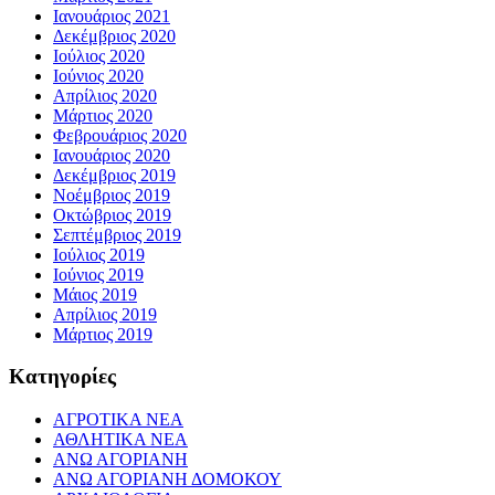
Ιανουάριος 2021
Δεκέμβριος 2020
Ιούλιος 2020
Ιούνιος 2020
Απρίλιος 2020
Μάρτιος 2020
Φεβρουάριος 2020
Ιανουάριος 2020
Δεκέμβριος 2019
Νοέμβριος 2019
Οκτώβριος 2019
Σεπτέμβριος 2019
Ιούλιος 2019
Ιούνιος 2019
Μάιος 2019
Απρίλιος 2019
Μάρτιος 2019
Kατηγορίες
ΑΓΡΟΤΙΚΑ ΝΕΑ
ΑΘΛΗΤΙΚΑ ΝΕΑ
ΑΝΩ ΑΓΟΡΙΑΝΗ
ΑΝΩ ΑΓΟΡΙΑΝΗ ΔΟΜΟΚΟΥ