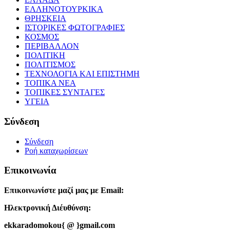
ΕΛΛΗΝΟΤΟΥΡΚΙΚΑ
ΘΡΗΣΚΕΙΑ
ΙΣΤΟΡΙΚΕΣ ΦΩΤΟΓΡΑΦΙΕΣ
ΚΟΣΜΟΣ
ΠΕΡΙΒΑΛΛΟΝ
ΠΟΛΙΤΙΚΗ
ΠΟΛΙΤΙΣΜΟΣ
ΤΕΧΝΟΛΟΓΙΑ ΚΑΙ ΕΠΙΣΤΗΜΗ
ΤΟΠΙΚΑ ΝΕΑ
ΤΟΠΙΚΕΣ ΣΥΝΤΑΓΕΣ
ΥΓΕΙΑ
Σύνδεση
Σύνδεση
Ροή καταχωρίσεων
Επικοινωνία
Επικοινωνίστε μαζί μας με Email:
Ηλεκτρονική Διέυθύνση:
ekkaradomokou{ @ }gmail.com