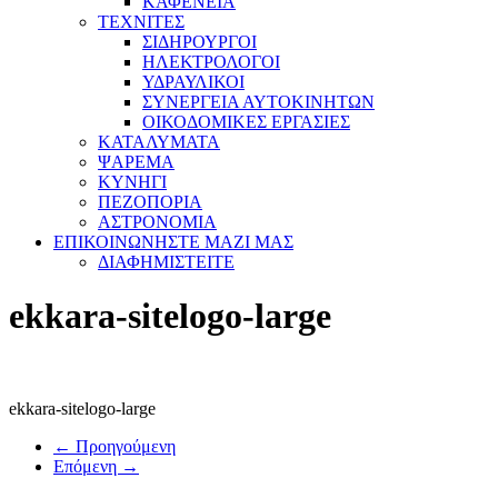
ΚΑΦΕΝΕΙΑ
ΤΕΧΝΙΤΕΣ
ΣΙΔΗΡΟΥΡΓΟΙ
ΗΛΕΚΤΡΟΛΟΓΟΙ
ΥΔΡΑΥΛΙΚΟΙ
ΣΥΝΕΡΓΕΙΑ ΑΥΤΟΚΙΝΗΤΩΝ
ΟΙΚΟΔΟΜΙΚΕΣ ΕΡΓΑΣΙΕΣ
ΚΑΤΑΛΥΜΑΤΑ
ΨΑΡΕΜΑ
ΚΥΝΗΓΙ
ΠΕΖΟΠΟΡΙΑ
ΑΣΤΡΟΝΟΜΙΑ
ΕΠΙΚΟΙΝΩΝΗΣΤΕ ΜΑΖΙ ΜΑΣ
ΔΙΑΦΗΜΙΣΤΕΙΤΕ
ekkara-sitelogo-large
ekkara-sitelogo-large
← Προηγούμενη
Επόμενη →