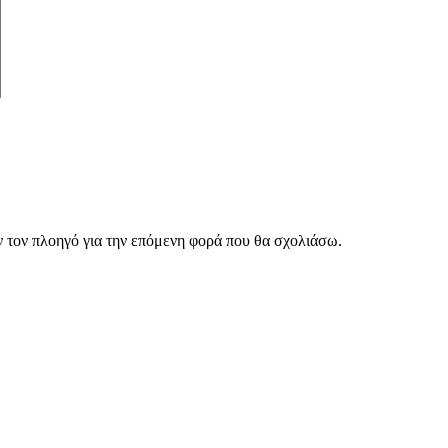
ν τον πλοηγό για την επόμενη φορά που θα σχολιάσω.