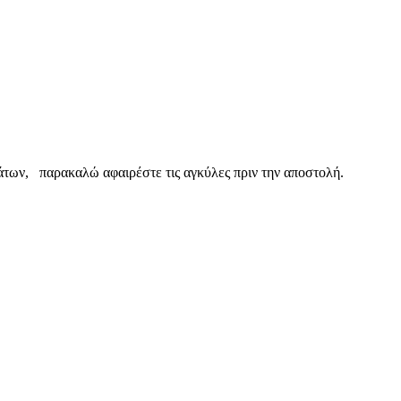
των, παρακαλώ αφαιρέστε τις αγκύλες πριν την αποστολή.