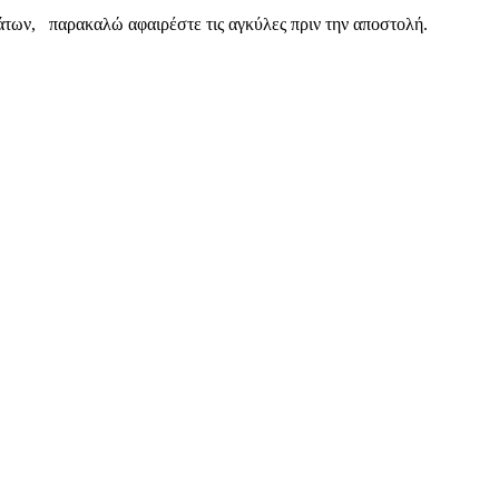
των, παρακαλώ αφαιρέστε τις αγκύλες πριν την αποστολή.