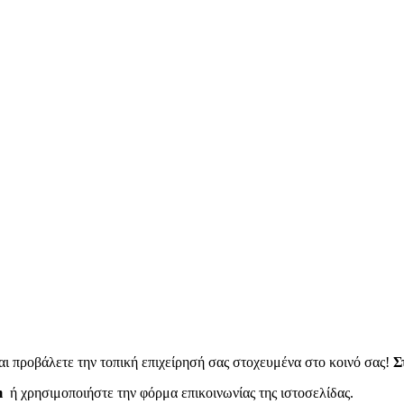
ι προβάλετε την τοπική επιχείρησή σας στοχευμένα στο κοινό σας!
Σ
m
ή χρησιμοποιήστε την φόρμα επικοινωνίας της ιστοσελίδας.