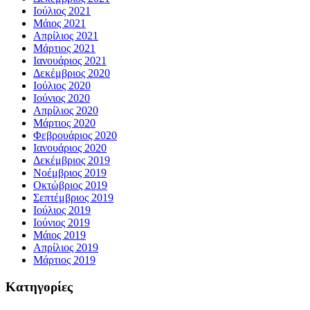
Ιούλιος 2021
Μάιος 2021
Απρίλιος 2021
Μάρτιος 2021
Ιανουάριος 2021
Δεκέμβριος 2020
Ιούλιος 2020
Ιούνιος 2020
Απρίλιος 2020
Μάρτιος 2020
Φεβρουάριος 2020
Ιανουάριος 2020
Δεκέμβριος 2019
Νοέμβριος 2019
Οκτώβριος 2019
Σεπτέμβριος 2019
Ιούλιος 2019
Ιούνιος 2019
Μάιος 2019
Απρίλιος 2019
Μάρτιος 2019
Kατηγορίες