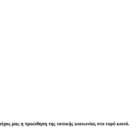
τόχος μας η προώθηση της τοπικής κοινωνίας στο ευρύ κοινό.