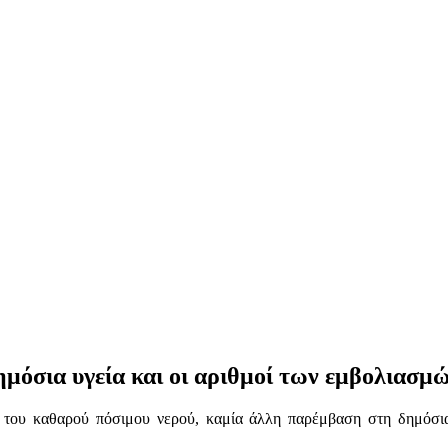
ημόσια υγεία και οι αριθμοί των εμβολιασμ
 του καθαρού πόσιμου νερού, καμία άλλη παρέμβαση στη δημόσια