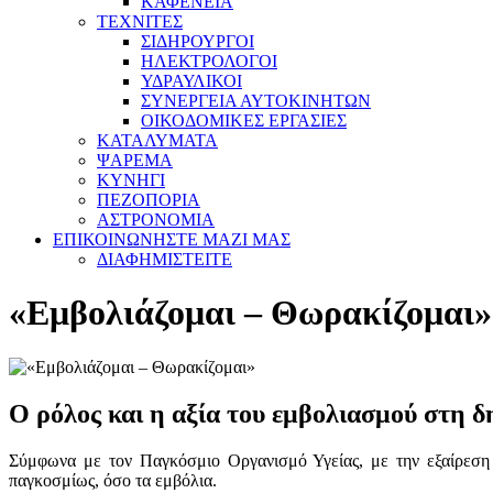
ΚΑΦΕΝΕΙΑ
ΤΕΧΝΙΤΕΣ
ΣΙΔΗΡΟΥΡΓΟΙ
ΗΛΕΚΤΡΟΛΟΓΟΙ
ΥΔΡΑΥΛΙΚΟΙ
ΣΥΝΕΡΓΕΙΑ ΑΥΤΟΚΙΝΗΤΩΝ
ΟΙΚΟΔΟΜΙΚΕΣ ΕΡΓΑΣΙΕΣ
ΚΑΤΑΛΥΜΑΤΑ
ΨΑΡΕΜΑ
ΚΥΝΗΓΙ
ΠΕΖΟΠΟΡΙΑ
ΑΣΤΡΟΝΟΜΙΑ
ΕΠΙΚΟΙΝΩΝΗΣΤΕ ΜΑΖΙ ΜΑΣ
ΔΙΑΦΗΜΙΣΤΕΙΤΕ
«Εμβολιάζομαι – Θωρακίζομαι»
Ο ρόλος και η αξία του εμβολιασμού στη δ
Σύμφωνα με τον Παγκόσμιο Οργανισμό Υγείας, με την εξαίρεση
παγκοσμίως, όσο τα εμβόλια.