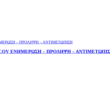
NCOV ΕΝΗΜΕΡΩΣΗ – ΠΡΟΛΗΨΗ – ΑΝΤΙΜΕΤΩΠΙ