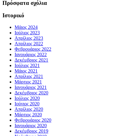
Πρόσφατα σχόλια
Ιστορικό
Μάιος 2024
Ιούλιος 2023
Απρίλιος 2023
Απρίλιος 2022
Φεβρουάριος 2022
Ιανουάριος 2022
Δεκέμβριος 2021
Ιούλιος 2021
Μάιος 2021
Απρίλιος 2021
Μάρτιος 2021
Ιανουάριος 2021
Δεκέμβριος 2020
Ιούλιος 2020
Ιούνιος 2020
Απρίλιος 2020
Μάρτιος 2020
Φεβρουάριος 2020
Ιανουάριος 2020
Δεκέμβριος 2019