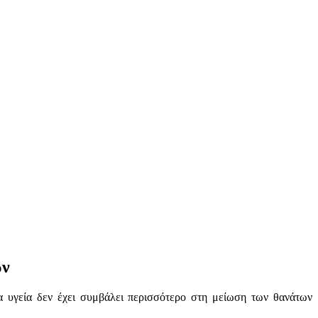
ών
 υγεία δεν έχει συμβάλει περισσότερο στη μείωση των θανάτων