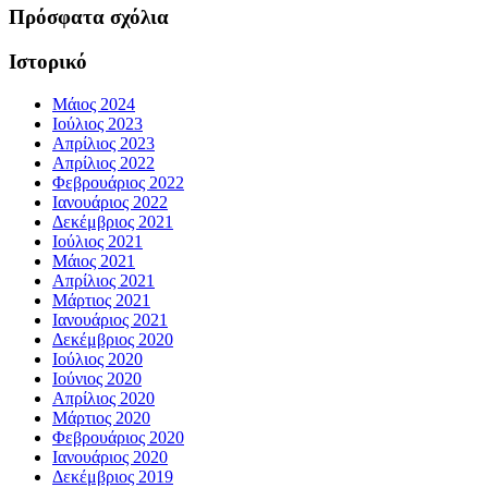
Πρόσφατα σχόλια
Ιστορικό
Μάιος 2024
Ιούλιος 2023
Απρίλιος 2023
Απρίλιος 2022
Φεβρουάριος 2022
Ιανουάριος 2022
Δεκέμβριος 2021
Ιούλιος 2021
Μάιος 2021
Απρίλιος 2021
Μάρτιος 2021
Ιανουάριος 2021
Δεκέμβριος 2020
Ιούλιος 2020
Ιούνιος 2020
Απρίλιος 2020
Μάρτιος 2020
Φεβρουάριος 2020
Ιανουάριος 2020
Δεκέμβριος 2019