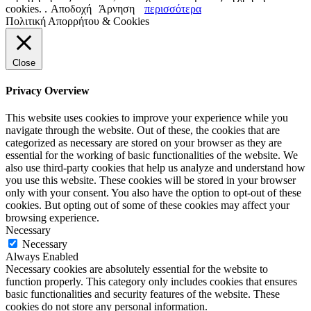
cookies. .
Αποδοχή
Άρνηση
περισσότερα
Πολιτική Απορρήτου & Cookies
Close
Privacy Overview
This website uses cookies to improve your experience while you
navigate through the website. Out of these, the cookies that are
categorized as necessary are stored on your browser as they are
essential for the working of basic functionalities of the website. We
also use third-party cookies that help us analyze and understand how
you use this website. These cookies will be stored in your browser
only with your consent. You also have the option to opt-out of these
cookies. But opting out of some of these cookies may affect your
browsing experience.
Necessary
Necessary
Always Enabled
Necessary cookies are absolutely essential for the website to
function properly. This category only includes cookies that ensures
basic functionalities and security features of the website. These
cookies do not store any personal information.