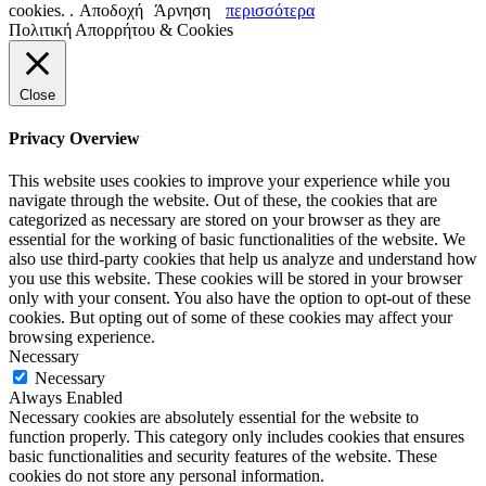
cookies. .
Αποδοχή
Άρνηση
περισσότερα
Πολιτική Απορρήτου & Cookies
Close
Privacy Overview
This website uses cookies to improve your experience while you
navigate through the website. Out of these, the cookies that are
categorized as necessary are stored on your browser as they are
essential for the working of basic functionalities of the website. We
also use third-party cookies that help us analyze and understand how
you use this website. These cookies will be stored in your browser
only with your consent. You also have the option to opt-out of these
cookies. But opting out of some of these cookies may affect your
browsing experience.
Necessary
Necessary
Always Enabled
Necessary cookies are absolutely essential for the website to
function properly. This category only includes cookies that ensures
basic functionalities and security features of the website. These
cookies do not store any personal information.