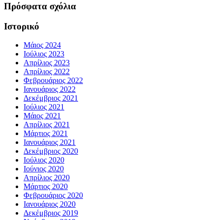
Πρόσφατα σχόλια
Ιστορικό
Μάιος 2024
Ιούλιος 2023
Απρίλιος 2023
Απρίλιος 2022
Φεβρουάριος 2022
Ιανουάριος 2022
Δεκέμβριος 2021
Ιούλιος 2021
Μάιος 2021
Απρίλιος 2021
Μάρτιος 2021
Ιανουάριος 2021
Δεκέμβριος 2020
Ιούλιος 2020
Ιούνιος 2020
Απρίλιος 2020
Μάρτιος 2020
Φεβρουάριος 2020
Ιανουάριος 2020
Δεκέμβριος 2019