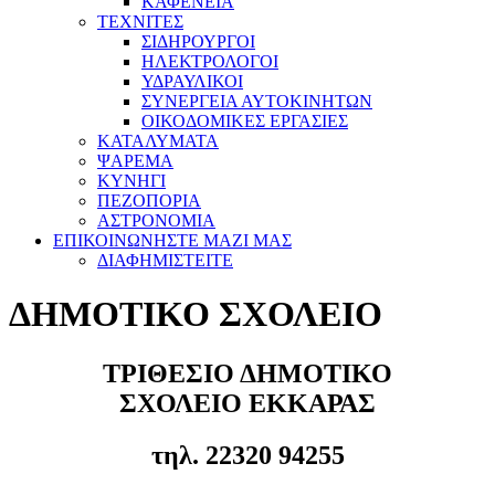
ΚΑΦΕΝΕΙΑ
ΤΕΧΝΙΤΕΣ
ΣΙΔΗΡΟΥΡΓΟΙ
ΗΛΕΚΤΡΟΛΟΓΟΙ
ΥΔΡΑΥΛΙΚΟΙ
ΣΥΝΕΡΓΕΙΑ ΑΥΤΟΚΙΝΗΤΩΝ
ΟΙΚΟΔΟΜΙΚΕΣ ΕΡΓΑΣΙΕΣ
ΚΑΤΑΛΥΜΑΤΑ
ΨΑΡΕΜΑ
ΚΥΝΗΓΙ
ΠΕΖΟΠΟΡΙΑ
ΑΣΤΡΟΝΟΜΙΑ
ΕΠΙΚΟΙΝΩΝΗΣΤΕ ΜΑΖΙ ΜΑΣ
ΔΙΑΦΗΜΙΣΤΕΙΤΕ
ΔΗΜΟΤΙΚΟ ΣΧΟΛΕΙΟ
ΤΡΙΘΕΣΙΟ ΔΗΜΟΤΙΚΟ
ΣΧΟΛΕΙΟ ΕΚΚΑΡΑΣ
τηλ. 22320 94255