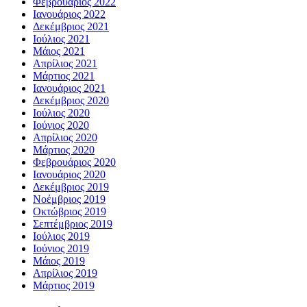
Φεβρουάριος 2022
Ιανουάριος 2022
Δεκέμβριος 2021
Ιούλιος 2021
Μάιος 2021
Απρίλιος 2021
Μάρτιος 2021
Ιανουάριος 2021
Δεκέμβριος 2020
Ιούλιος 2020
Ιούνιος 2020
Απρίλιος 2020
Μάρτιος 2020
Φεβρουάριος 2020
Ιανουάριος 2020
Δεκέμβριος 2019
Νοέμβριος 2019
Οκτώβριος 2019
Σεπτέμβριος 2019
Ιούλιος 2019
Ιούνιος 2019
Μάιος 2019
Απρίλιος 2019
Μάρτιος 2019