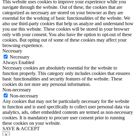
This website uses cookies to improve your experience while you
navigate through the website. Out of these, the cookies that are
categorized as necessary are stored on your browser as they are
essential for the working of basic functionalities of the website. We
also use third-party cookies that help us analyze and understand how
you use this website. These cookies will be stored in your browser
only with your consent. You also have the option to opt-out of these
cookies. But opting out of some of these cookies may affect your
browsing experience.
Necessary
Necessary
Always Enabled
Necessary cookies are absolutely essential for the website to
function properly. This category only includes cookies that ensures
basic functionalities and security features of the website. These
cookies do not store any personal information.
Non-necessary
Non-necessary
Any cookies that may not be particularly necessary for the website
to function and is used specifically to collect user personal data via
analytics, ads, other embedded contents are termed as non-necessary
cookies. It is mandatory to procure user consent prior to running
these cookies on your website.
SAVE & ACCEPT
×